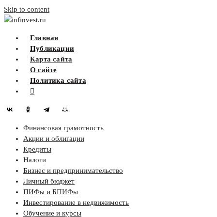
Skip to content
infinvest.ru
Главная
Публикации
Карта сайта
О сайте
Политика сайта
Финансовая грамотность
Акции и облигации
Кредиты
Налоги
Бизнес и предпринимательство
Личный бюджет
ПИФы и БПИФы
Инвестирование в недвижимость
Обучение и курсы