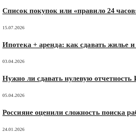
Список покупок или «правило 24 часов»
15.07.2026
Ипотека + аренда: как сдавать жилье и
03.04.2026
Нужно ли сдавать нулевую отчетность 
05.04.2026
Россияне оценили сложность поиска р
24.01.2026