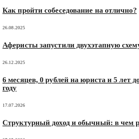
Как пройти собеседование на отлично?
26.08.2025
Аферисты запустили двухэтапную схему
26.12.2025
6 месяцев, 0 рублей на юриста и 5 лет 
году
17.07.2026
Структурный доход и обычный: в чем р