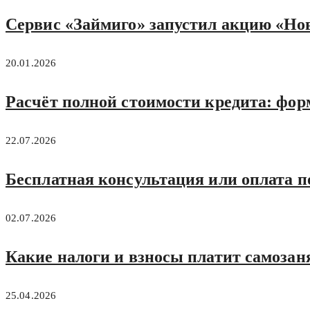
Сервис «Займиго» запустил акцию «Но
20.01.2026
Расчёт полной стоимости кредита: форм
22.07.2026
Бесплатная консультация или оплата п
02.07.2026
Какие налоги и взносы платит самоза
25.04.2026