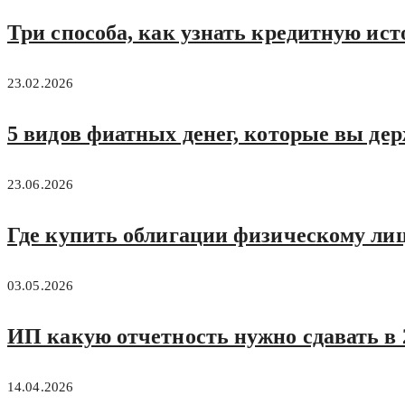
Три способа, как узнать кредитную ист
23.02.2026
5 видов фиатных денег, которые вы де
23.06.2026
Где купить облигации физическому ли
03.05.2026
ИП какую отчетность нужно сдавать в 
14.04.2026