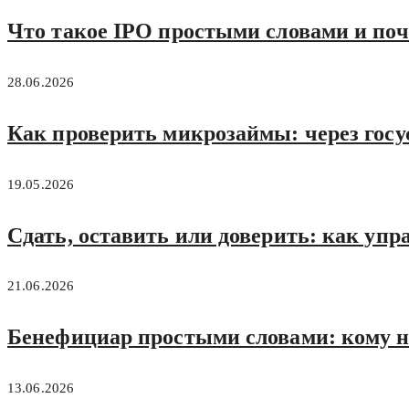
Что такое IPO простыми словами и поч
28.06.2026
Как проверить микрозаймы: через госу
19.05.2026
Сдать, оставить или доверить: как упра
21.06.2026
Бенефициар простыми словами: кому н
13.06.2026