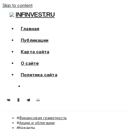
Skip to content
INFINVEST.RU
Главная
Публикации
Карта сайта
О сайте
Политика сайта
Финансовая грамотность
Акции и облигации
Кредиты