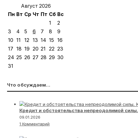
Август 2026
Пн
Вт
Ср
Чт
Пт
Сб
Вс
1
2
3
4
5
6
7
8
9
10
11
12
13
14
15
16
17
18
19
20
21
22
23
24
25
26
27
28
29
30
31
Что обсуждаем…
Кредит и обстоятельства непреодолимой силы.
09.01.2026
1 Комментарий