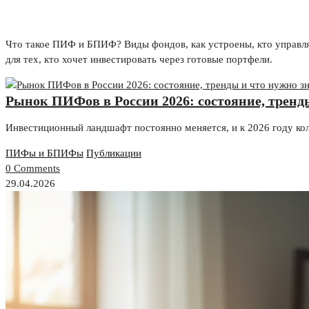
Что такое ПИФ и БПИФ? Виды фондов, как устроены, кто управляе
для тех, кто хочет инвестировать через готовые портфели.
Рынок ПИФов в России 2026: состояние, тренд
Инвестиционный ландшафт постоянно меняется, и к 2026 году к
ПИФы и БПИФы
Публикации
0 Comments
29.04.2026