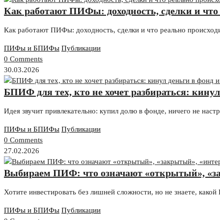
Как работают ПИФы: доходность, сделки и что
Как работают ПИФы: доходность, сделки и что реально происхо
ПИФы и БПИФы
Публикации
0 Comments
30.03.2026
БПИФ для тех, кто не хочет разбираться: кину
Идея звучит привлекательно: купил долю в фонде, ничего не нас
ПИФы и БПИФы
Публикации
0 Comments
27.02.2026
Выбираем ПИФ: что означают «открытый», «за
Хотите инвестировать без лишней сложности, но не знаете, как
ПИФы и БПИФы
Публикации