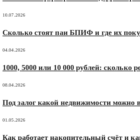
10.07.2026
Сколько стоят паи БПИФ и где их поку
04.04.2026
1000, 5000 или 10 000 рублей: сколько
08.04.2026
Под залог какой недвижимости можно в
01.05.2026
Как работает накопительный счёт и ка