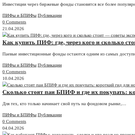
Инвестиции через биржевые фонды становятся все более популя
ПИФы и БПИФы
Публикации
0 Comments
21.04.2026
Как купить ПИФ: где, через кого и сколько ст
Паевые инвестиционные фонды остаются одним из самых доступ
ПИФы и БПИФы
Публикации
0 Comments
10.04.2026
Сколько стоят паи БПИФ и где их покупать: к
Для тех, кто только начинает свой путь на фондовом рынке,…
ПИФы и БПИФы
Публикации
0 Comments
04.04.2026