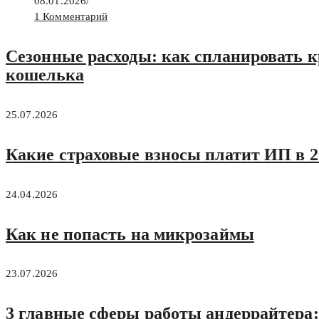
08.01.2026
/
1 Комментарий
Сезонные расходы: как спланировать кр
кошелька
25.07.2026
Какие страховые взносы платит ИП в 20
24.04.2026
Как не попасть на микрозаймы
23.07.2026
3 главные сферы работы андеррайтера: