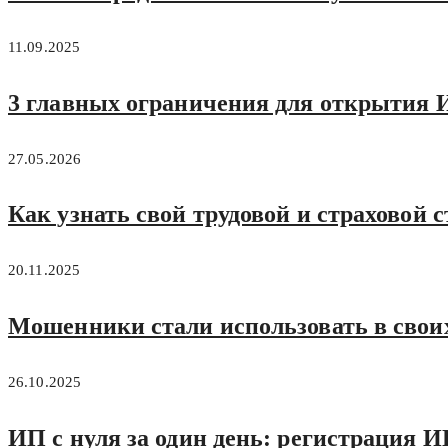
11.09.2025
3 главных ограничения для открытия И
27.05.2026
Как узнать свой трудовой и страховой 
20.11.2025
Мошенники стали использовать в свои
26.10.2025
ИП с нуля за один день: регистрация И