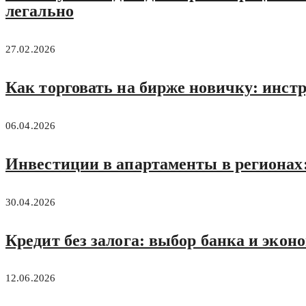
легально
27.02.2026
Как торговать на бирже новичку: инст
06.04.2026
Инвестиции в апартаменты в регионах: 
30.04.2026
Кредит без залога: выбор банка и экон
12.06.2026