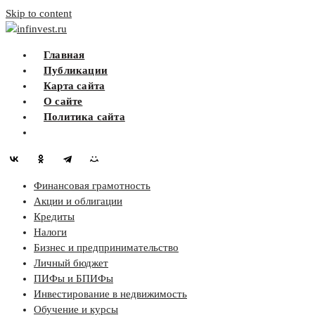
Skip to content
infinvest.ru
Главная
Публикации
Карта сайта
О сайте
Политика сайта
Финансовая грамотность
Акции и облигации
Кредиты
Налоги
Бизнес и предпринимательство
Личный бюджет
ПИФы и БПИФы
Инвестирование в недвижимость
Обучение и курсы