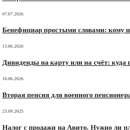
07.07.2026
Бенефициар простыми словами: кому н
13.06.2026
Дивиденды на карту или на счёт: куда 
10.06.2026
Вторая пенсия для военного пенсионера
23.09.2025
Налог с продажи на Авито. Нужно ли п