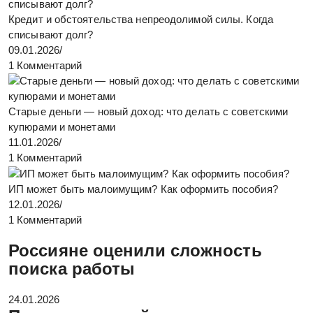
Кредит и обстоятельства непреодолимой силы. Когда
списывают долг?
09.01.2026
/
1 Комментарий
Старые деньги — новый доход: что делать с советскими
купюрами и монетами
11.01.2026
/
1 Комментарий
ИП может быть малоимущим? Как оформить пособия?
12.01.2026
/
1 Комментарий
Россияне оценили сложность
поиска работы
24.01.2026