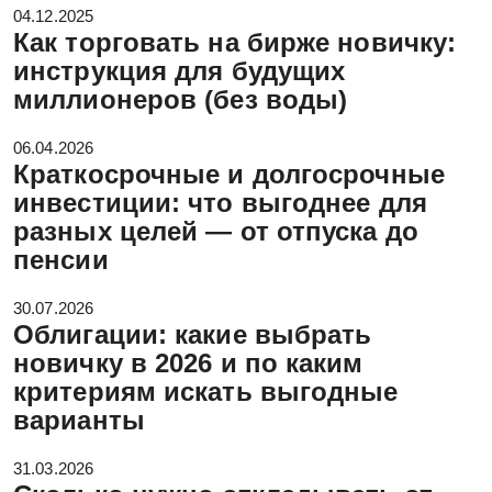
04.12.2025
Как торговать на бирже новичку:
инструкция для будущих
миллионеров (без воды)
06.04.2026
Краткосрочные и долгосрочные
инвестиции: что выгоднее для
разных целей — от отпуска до
пенсии
30.07.2026
Облигации: какие выбрать
новичку в 2026 и по каким
критериям искать выгодные
варианты
31.03.2026