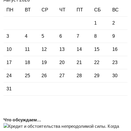
ПН
ВТ
СР
ЧТ
ПТ
СБ
ВС
1
2
3
4
5
6
7
8
9
10
11
12
13
14
15
16
17
18
19
20
21
22
23
24
25
26
27
28
29
30
31
Что обсуждаем…