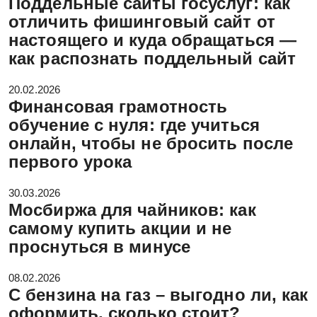
Поддельные сайты госуслуг: как
отличить фишинговый сайт от
настоящего и куда обращаться —
как распознать поддельный сайт
20.02.2026
Финансовая грамотность
обучение с нуля: где учиться
онлайн, чтобы не бросить после
первого урока
30.03.2026
Мосбиржа для чайников: как
самому купить акции и не
проснуться в минусе
08.02.2026
С бензина на газ – выгодно ли, как
оформить, сколько стоит?