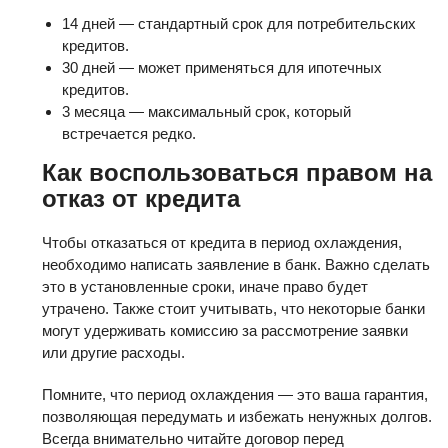
14 дней — стандартный срок для потребительских
кредитов.
30 дней — может применяться для ипотечных
кредитов.
3 месяца — максимальный срок, который
встречается редко.
Как воспользоваться правом на
отказ от кредита
Чтобы отказаться от кредита в период охлаждения,
необходимо написать заявление в банк. Важно сделать
это в установленные сроки, иначе право будет
утрачено. Также стоит учитывать, что некоторые банки
могут удерживать комиссию за рассмотрение заявки
или другие расходы.
Помните, что период охлаждения — это ваша гарантия,
позволяющая передумать и избежать ненужных долгов.
Всегда внимательно читайте договор перед