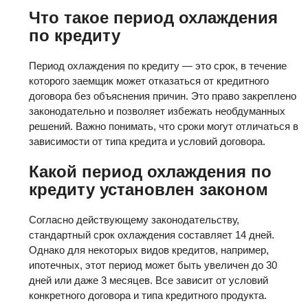
Что такое период охлаждения
по кредиту
Период охлаждения по кредиту — это срок, в течение
которого заемщик может отказаться от кредитного
договора без объяснения причин. Это право закреплено
законодательно и позволяет избежать необдуманных
решений. Важно понимать, что сроки могут отличаться в
зависимости от типа кредита и условий договора.
Какой период охлаждения по
кредиту установлен законом
Согласно действующему законодательству,
стандартный срок охлаждения составляет 14 дней.
Однако для некоторых видов кредитов, например,
ипотечных, этот период может быть увеличен до 30
дней или даже 3 месяцев. Все зависит от условий
конкретного договора и типа кредитного продукта.