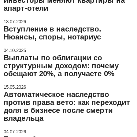
инвесторы меняют квартиры на
апарт-отели
13.07.2026
Вступление в наследство.
Нюансы, споры, нотариус
04.10.2025
Выплаты по облигации со
структурным доходом: почему
обещают 20%, а получаете 0%
15.05.2026
Автоматическое наследство
против права вето: как переходит
доля в бизнесе после смерти
владельца
04.07.2026