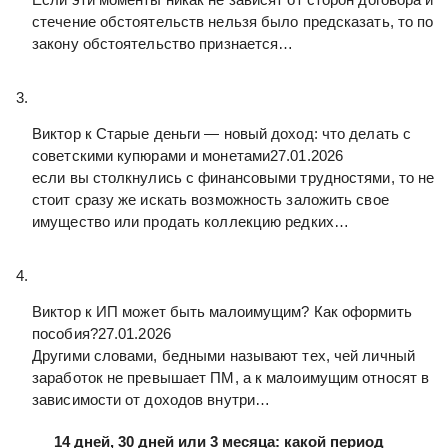
стечение обстоятельств нельзя было предсказать, то по
закону обстоятельство признается…
Виктор к
Старые деньги — новый доход: что делать с
советскими купюрами и монетами
27.01.2026
если вы столкнулись с финансовыми трудностями, то не
стоит сразу же искать возможность заложить свое
имущество или продать коллекцию редких…
Виктор к
ИП может быть малоимущим? Как оформить
пособия?
27.01.2026
Другими словами, бедными называют тех, чей личный
заработок не превышает ПМ, а к малоимущим относят в
зависимости от доходов внутри…
14 дней, 30 дней или 3 месяца: какой период