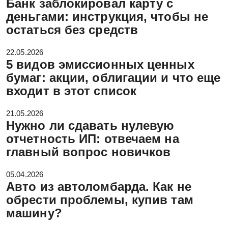
Банк заблокировал карту с
деньгами: инструкция, чтобы не
остаться без средств
22.05.2026
5 видов эмиссионных ценных
бумаг: акции, облигации и что еще
входит в этот список
21.05.2026
Нужно ли сдавать нулевую
отчетность ИП: отвечаем на
главный вопрос новичков
05.04.2026
Авто из автоломбарда. Как не
обрести проблемы, купив там
машину?