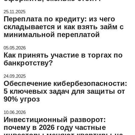
25.11.2025
Переплата по кредиту: из чего
складывается и как взять займ с
минимальной переплатой
05.05.2026
Как принять участие в торгах по
банкротству?
24.09.2025
Обеспечение кибербезопасности:
5 ключевых задач для защиты от
90% угроз
10.06.2026
Инвестиционный разворот:
почему в 2026 году частные