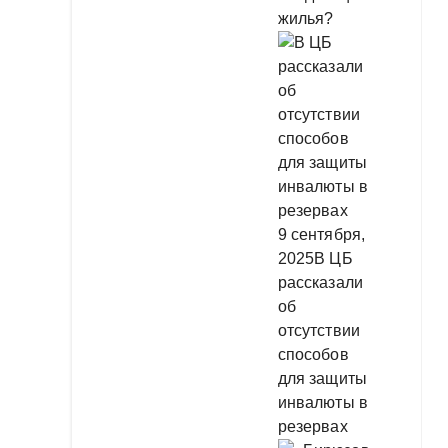
жилья?
9 сентября,
2025
В ЦБ
рассказали
об
отсутствии
способов
для защиты
инвалюты в
резервах