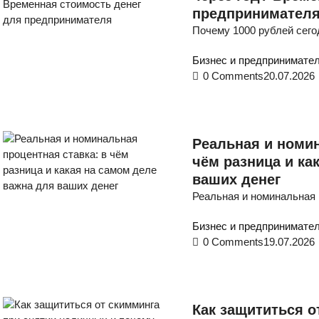
предпринимател
Почему 1000 рублей сего
Бизнес и предпринимате
0 Comments
20.07.2026
Реальная и номин
чём разница и ка
ваших денег
Реальная и номинальная 
Бизнес и предпринимате
0 Comments
19.07.2026
Как защититься о