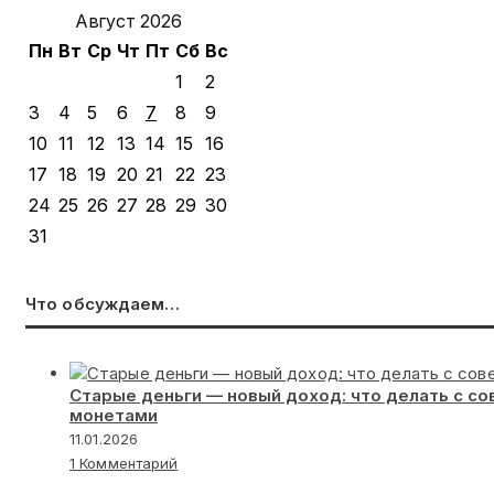
Август 2026
Пн
Вт
Ср
Чт
Пт
Сб
Вс
1
2
3
4
5
6
7
8
9
10
11
12
13
14
15
16
17
18
19
20
21
22
23
24
25
26
27
28
29
30
31
Что обсуждаем…
Старые деньги — новый доход: что делать с с
монетами
11.01.2026
1 Комментарий