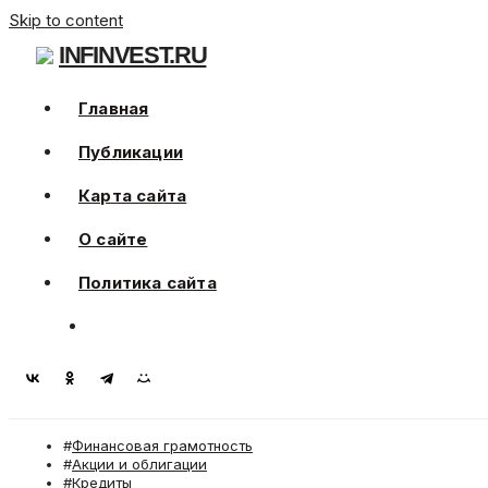
Skip to content
INFINVEST.RU
Главная
Публикации
Карта сайта
О сайте
Политика сайта
Финансовая грамотность
Акции и облигации
Кредиты