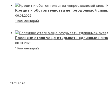
Кредит и обстоятельства непреодолимой силы.
09.01.2026
1 Комментарий
Россияне стали чаще открывать «длинные» вк
08.01.2026
1 Комментарий
Старые деньги — новый доход: что делать с
монетами
11.01.2026