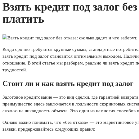
Взять кредит под залог без
платить
Когда срочно требуются крупные суммы, стандартные потребитель
взять кредит под залог становится оптимальным выходом. Наличие
отношение. В этой статье мы разберем, реально ли взять кредит 
трудностей.
Стоит ли и как взять кредит под залог
Залоговое кредитование — это вид сделки, где гарантией возврат
преимущество здесь заключается в лояльности скоринговых систем
сколько на ликвидность объекта. Это один из немногих способов
Однако важно понимать, что «без отказа» — это маркетинговое 
заявки, придерживайтесь следующих правил: