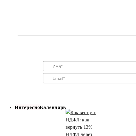
Интересно
Календарь