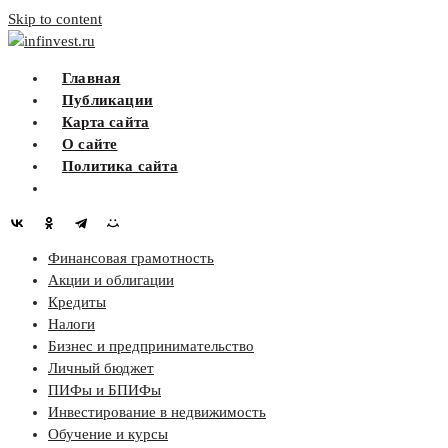
Skip to content
infinvest.ru
Главная
Публикации
Карта сайта
О сайте
Политика сайта
Финансовая грамотность
Акции и облигации
Кредиты
Налоги
Бизнес и предпринимательство
Личный бюджет
ПИФы и БПИФы
Инвестирование в недвижимость
Обучение и курсы