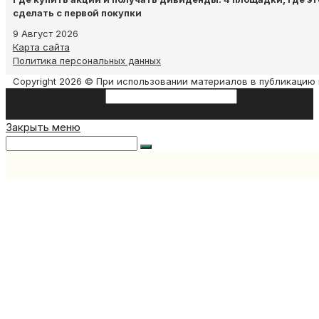
сделать с первой покупки
9 Август 2026
Карта сайта
Политика персональных данных
Copyright 2026 © При использовании материалов в публикацию 
Search this website
Type then hit
enter to search
Закрыть меню