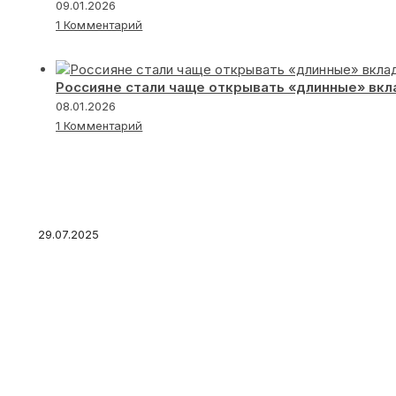
09.01.2026
1 Комментарий
Россияне стали чаще открывать «длинные» вк
08.01.2026
1 Комментарий
Титульное страхование – цены, условия
29.07.2025