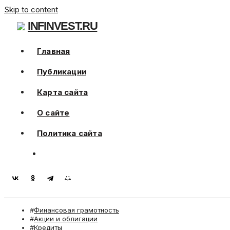
Skip to content
INFINVEST.RU
Главная
Публикации
Карта сайта
О сайте
Политика сайта
Финансовая грамотность
Акции и облигации
Кредиты