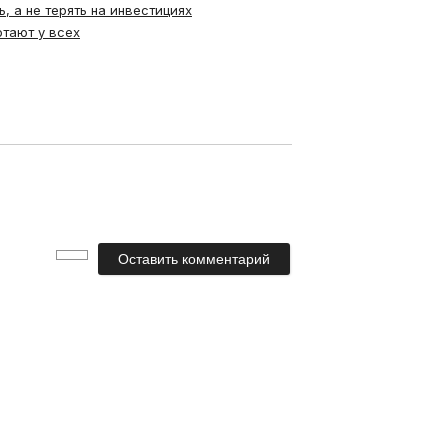
, а не терять на инвестициях
отают у всех