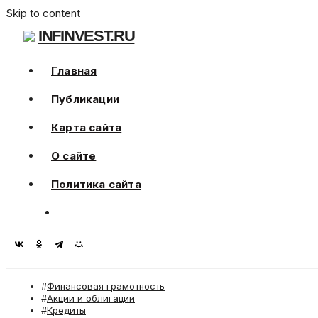
Skip to content
INFINVEST.RU
Главная
Публикации
Карта сайта
О сайте
Политика сайта
Финансовая грамотность
Акции и облигации
Кредиты