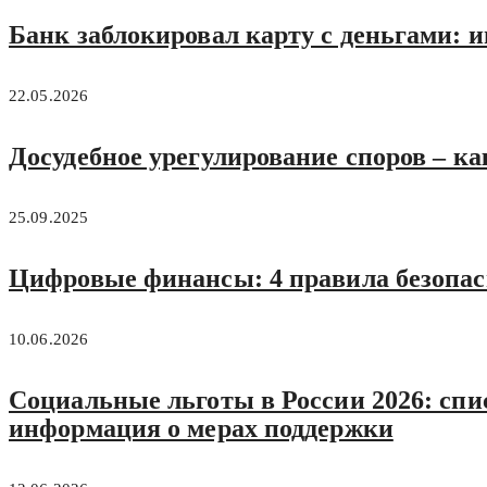
Банк заблокировал карту с деньгами: и
22.05.2026
Досудебное урегулирование споров – ка
25.09.2025
Цифровые финансы: 4 правила безопас
10.06.2026
Социальные льготы в России 2026: спис
информация о мерах поддержки