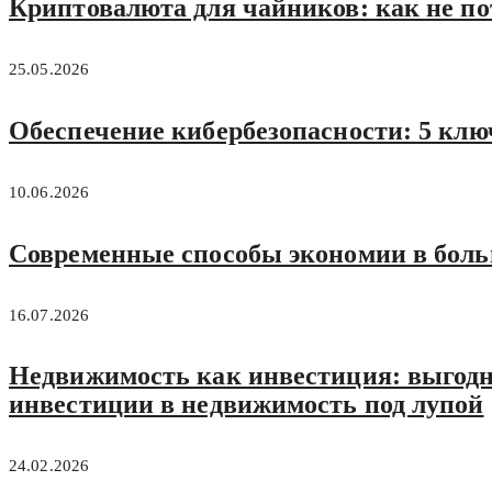
Криптовалюта для чайников: как не по
25.05.2026
Обеспечение кибербезопасности: 5 клю
10.06.2026
Современные способы экономии в больш
16.07.2026
Недвижимость как инвестиция: выгодно
инвестиции в недвижимость под лупой
24.02.2026