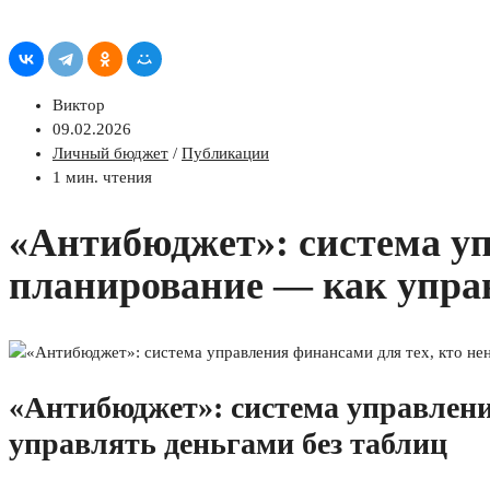
Виктор
09.02.2026
Личный бюджет
/
Публикации
1 мин. чтения
«Антибюджет»: система уп
планирование — как управ
«Антибюджет»: система управлени
управлять деньгами без таблиц