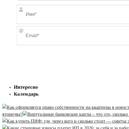
Интересно
Календарь
вторичке?