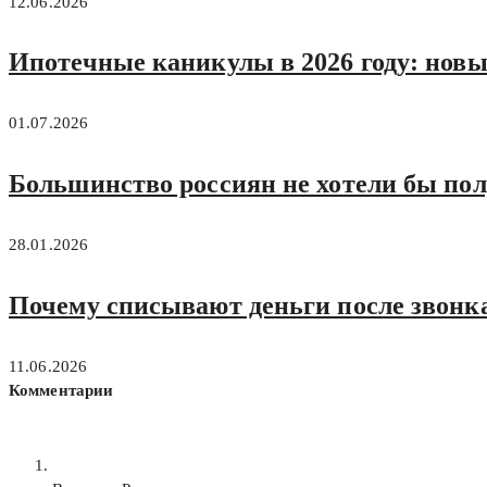
12.06.2026
Ипотечные каникулы в 2026 году: новы
01.07.2026
Большинство россиян не хотели бы пол
28.01.2026
Почему списывают деньги после звонк
11.06.2026
Комментарии