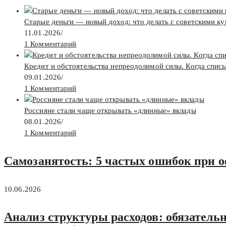
Старые деньги — новый доход: что делать с советскими к
11.01.2026
/
1 Комментарий
Кредит и обстоятельства непреодолимой силы. Когда спис
09.01.2026
/
1 Комментарий
Россияне стали чаще открывать «длинные» вклады
08.01.2026
/
1 Комментарий
Самозанятость: 5 частых ошибок при 
10.06.2026
Анализ структуры расходов: обязатель