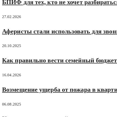
БПИФ для тех, кто не хочет разбиратьс
27.02.2026
Аферисты стали использовать для зво
20.10.2025
Как правильно вести семейный бюджет:
16.04.2026
Возмещение ущерба от пожара в кварти
06.08.2025