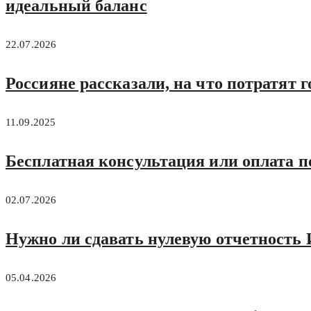
идеальный баланс
22.07.2026
Россияне рассказали, на что потратят г
11.09.2025
Бесплатная консультация или оплата п
02.07.2026
Нужно ли сдавать нулевую отчетность 
05.04.2026