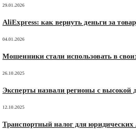
29.01.2026
AliExpress: как вернуть деньги за това
04.01.2026
Мошенники стали использовать в свои
26.10.2025
Эксперты назвали регионы с высокой 
12.10.2025
Транспортный налог для юридических л