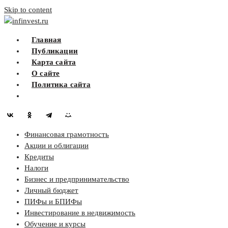
Skip to content
infinvest.ru
Главная
Публикации
Карта сайта
О сайте
Политика сайта
Финансовая грамотность
Акции и облигации
Кредиты
Налоги
Бизнес и предпринимательство
Личный бюджет
ПИФы и БПИФы
Инвестирование в недвижимость
Обучение и курсы