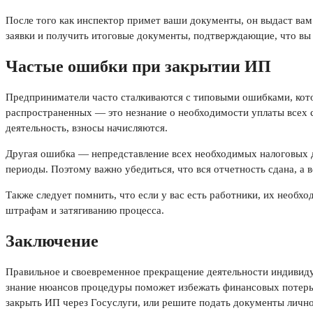
После того как инспектор примет ваши документы, он выдаст вам
заявки и получить итоговые документы, подтверждающие, что вы
Частые ошибки при закрытии ИП
Предприниматели часто сталкиваются с типовыми ошибками, кото
распространенных — это незнание о необходимости уплаты всех с
деятельность, взносы начисляются.
Другая ошибка — непредставление всех необходимых налоговых д
периоды. Поэтому важно убедиться, что вся отчетность сдана, а 
Также следует помнить, что если у вас есть работники, их необх
штрафам и затягиванию процесса.
Заключение
Правильное и своевременное прекращение деятельности индивиду
знание нюансов процедуры поможет избежать финансовых потерь, 
закрыть ИП через Госуслуги, или решите подать документы лично 