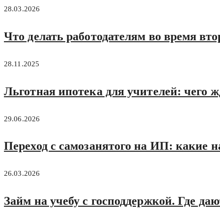
28.03.2026
Что делать работодателям во время вт
28.11.2025
Льготная ипотека для учителей: чего жд
29.06.2026
Переход с самозанятого на ИП: какие
26.03.2026
Займ на учебу с господдержкой. Где даю