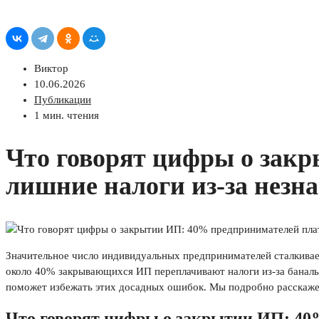
Виктор
10.06.2026
Публикации
1 мин. чтения
Что говорят цифры о зак
лишние налоги из-за незн
Значительное число индивидуальных предпринимателей сталкиваетс
около 40% закрывающихся ИП переплачивают налоги из-за банальн
поможет избежать этих досадных ошибок. Мы подробно расскажем
Что говорят цифры о закрытии ИП: 40