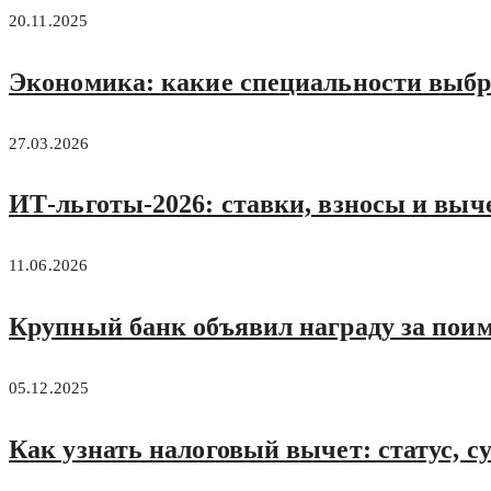
20.11.2025
Экономика: какие специальности выбр
27.03.2026
ИТ-льготы‑2026: ставки, взносы и выч
11.06.2026
Крупный банк объявил награду за по
05.12.2025
Как узнать налоговый вычет: статус, с