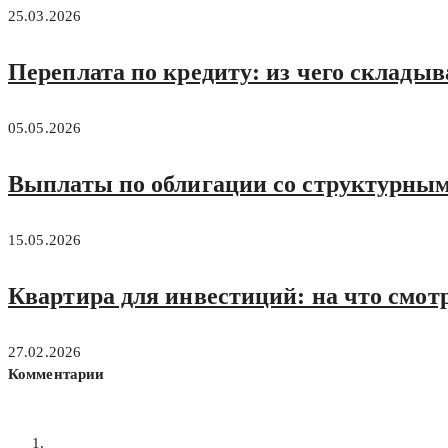
25.03.2026
Переплата по кредиту: из чего складыв
05.05.2026
Выплаты по облигации со структурным
15.05.2026
Квартира для инвестиций: на что смотр
27.02.2026
Комментарии