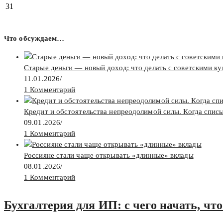
31
Что обсуждаем…
Старые деньги — новый доход: что делать с советскими к
11.01.2026
/
1 Комментарий
Кредит и обстоятельства непреодолимой силы. Когда спис
09.01.2026
/
1 Комментарий
Россияне стали чаще открывать «длинные» вклады
08.01.2026
/
1 Комментарий
Бухгалтерия для ИП: с чего начать, что