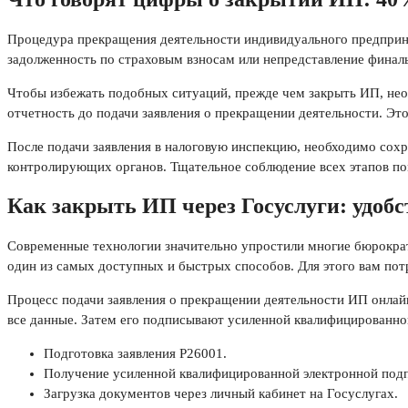
Процедура прекращения деятельности индивидуального предприним
задолженность по страховым взносам или непредставление финал
Чтобы избежать подобных ситуаций, прежде чем закрыть ИП, нео
отчетность до подачи заявления о прекращении деятельности. Эт
После подачи заявления в налоговую инспекцию, необходимо сох
контролирующих органов. Тщательное соблюдение всех этапов по
Как закрыть ИП через Госуслуги: удобс
Современные технологии значительно упростили многие бюрократ
один из самых доступных и быстрых способов. Для этого вам пот
Процесс подачи заявления о прекращении деятельности ИП онлайн
все данные. Затем его подписывают усиленной квалифицированно
Подготовка заявления Р26001.
Получение усиленной квалифицированной электронной под
Загрузка документов через личный кабинет на Госуслугах.