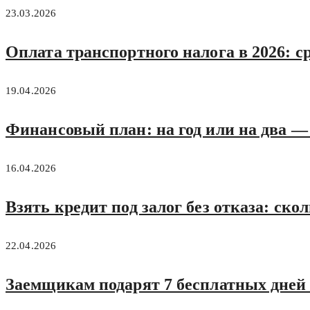
23.03.2026
Оплата транспортного налога в 2026: с
19.04.2026
Финансовый план: на год или на два —
16.04.2026
Взять кредит под залог без отказа: скол
22.04.2026
Заемщикам подарят 7 бесплатных дней