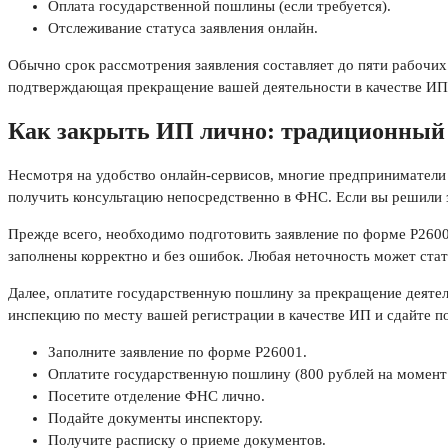
Оплата государственной пошлины (если требуется).
Отслеживание статуса заявления онлайн.
Обычно срок рассмотрения заявления составляет до пяти рабочи
подтверждающая прекращение вашей деятельности в качестве ИП
Как закрыть ИП лично: традиционный 
Несмотря на удобство онлайн-сервисов, многие предприниматели
получить консультацию непосредственно в ФНС. Если вы решили 
Прежде всего, необходимо подготовить заявление по форме Р26001
заполнены корректно и без ошибок. Любая неточность может стат
Далее, оплатите государственную пошлину за прекращение деятел
инспекцию по месту вашей регистрации в качестве ИП и сдайте 
Заполните заявление по форме Р26001.
Оплатите государственную пошлину (800 рублей на момент 
Посетите отделение ФНС лично.
Подайте документы инспектору.
Получите расписку о приеме документов.