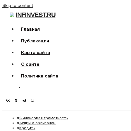
Skip to content
INFINVEST.RU
Главная
Публикации
Карта сайта
О сайте
Политика сайта
Финансовая грамотность
Акции и облигации
Кредиты