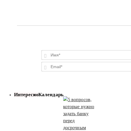
Интересно
Календарь