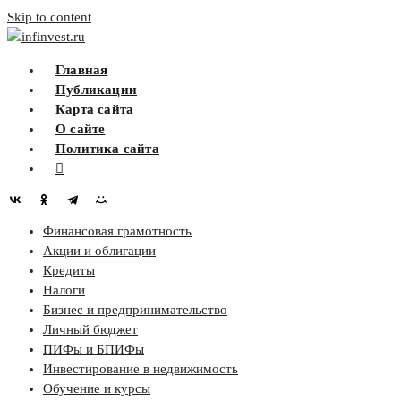
Skip to content
infinvest.ru
Главная
Публикации
Карта сайта
О сайте
Политика сайта
Финансовая грамотность
Акции и облигации
Кредиты
Налоги
Бизнес и предпринимательство
Личный бюджет
ПИФы и БПИФы
Инвестирование в недвижимость
Обучение и курсы