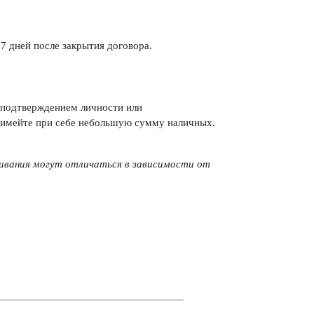
 7 дней после закрытия договора.
м подтверждением личности или
а имейте при себе небольшую сумму наличных.
ивания могут отличаться в зависимости от