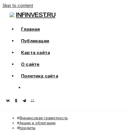
Skip to content
INFINVEST.RU
Главная
Публикации
Карта сайта
О сайте
Политика сайта
Финансовая грамотность
Акции и облигации
Кредиты