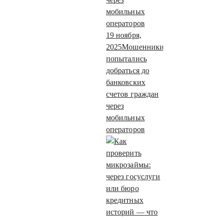
19 ноября,
2025
Мошенники
попытались
добраться до
банковских
счетов граждан
через
мобильных
операторов