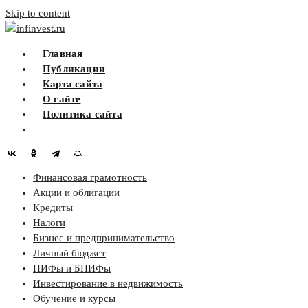
Skip to content
infinvest.ru
Главная
Публикации
Карта сайта
О сайте
Политика сайта
Финансовая грамотность
Акции и облигации
Кредиты
Налоги
Бизнес и предпринимательство
Личный бюджет
ПИФы и БПИФы
Инвестирование в недвижимость
Обучение и курсы