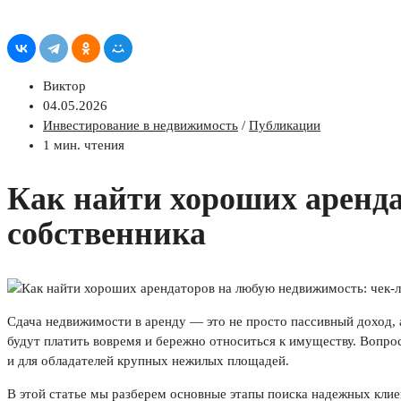
Виктор
04.05.2026
Инвестирование в недвижимость
/
Публикации
1 мин. чтения
Как найти хороших аренда
собственника
Сдача недвижимости в аренду — это не просто пассивный доход, 
будут платить вовремя и бережно относиться к имуществу. Вопрос 
и для обладателей крупных нежилых площадей.
В этой статье мы разберем основные этапы поиска надежных клие