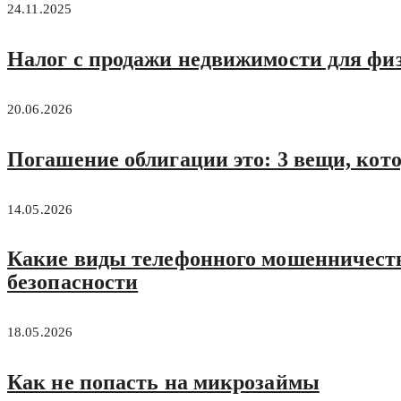
24.11.2025
Налог с продажи недвижимости для физи
20.06.2026
Погашение облигации это: 3 вещи, кот
14.05.2026
Какие виды телефонного мошенничеств
безопасности
18.05.2026
Как не попасть на микрозаймы