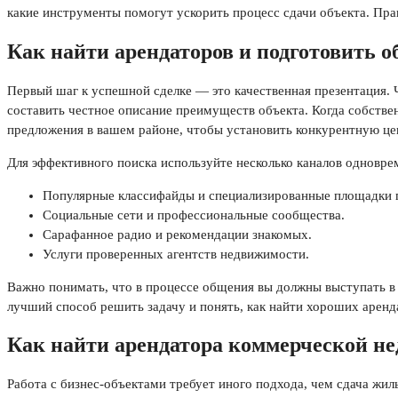
какие инструменты помогут ускорить процесс сдачи объекта. Пр
Как найти арендаторов и подготовить о
Первый шаг к успешной сделке — это качественная презентация.
составить честное описание преимуществ объекта. Когда собствен
предложения в вашем районе, чтобы установить конкурентную це
Для эффективного поиска используйте несколько каналов одновре
Популярные классифайды и специализированные площадки 
Социальные сети и профессиональные сообщества.
Сарафанное радио и рекомендации знакомых.
Услуги проверенных агентств недвижимости.
Важно понимать, что в процессе общения вы должны выступать в 
лучший способ решить задачу и понять, как найти хороших аренда
Как найти арендатора коммерческой н
Работа с бизнес-объектами требует иного подхода, чем сдача жил