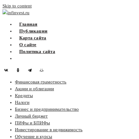
Skip to content
infinvest.ru
Главная
Публикации
Карта сайта
О сайте
Политика сайта
Финансовая грамотность
Акции и облигации
Кредиты
Налоги
Бизнес и предпринимательство
Личный бюджет
ПИФы и БПИФы
Инвестирование в недвижимость
Обучение и курсы