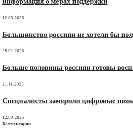
информация о мерах поддержки
12.06.2026
Большинство россиян не хотели бы пол
28.01.2026
Больше половины россиян готовы восп
21.11.2025
Специалисты замерили цифровые позн
12.08.2025
Комментарии