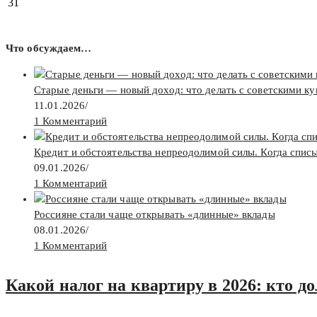
31
Что обсуждаем…
Старые деньги — новый доход: что делать с советскими к
11.01.2026
/
1 Комментарий
Кредит и обстоятельства непреодолимой силы. Когда спис
09.01.2026
/
1 Комментарий
Россияне стали чаще открывать «длинные» вклады
08.01.2026
/
1 Комментарий
Какой налог на квартиру в 2026: кто д