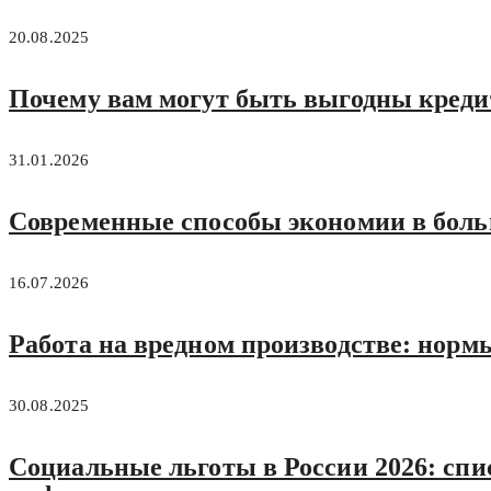
20.08.2025
Почему вам могут быть выгодны кред
31.01.2026
Современные способы экономии в больш
16.07.2026
Работа на вредном производстве: норм
30.08.2025
Социальные льготы в России 2026: спис