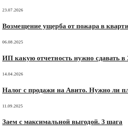
23.07.2026
Возмещение ущерба от пожара в кварти
06.08.2025
ИП какую отчетность нужно сдавать в 
14.04.2026
Налог с продажи на Авито. Нужно ли п
11.09.2025
Заем с максимальной выгодой. 3 шага