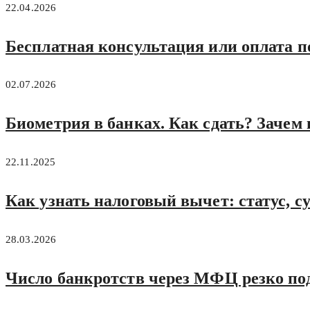
22.04.2026
Бесплатная консультация или оплата п
02.07.2026
Биометрия в банках. Как сдать? Зачем
22.11.2025
Как узнать налоговый вычет: статус, с
28.03.2026
Число банкротств через МФЦ резко по