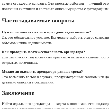
сумма страхового депозита. Эти простые действия — лучший отве
показания счетчиков и составьте опись имущества с фотографиям
Часто задаваемые вопросы
Нужно ли платить налоги при сдаче недвижимости?
Да, это обязательное условие. Вы можете выбрать статус самозан
объемов и типа недвижимости.
Как проверить платежеспособность арендатора?
Для физических лиц косвенным признаком является наличие пост
открытых источниках.
Можно ли выселить арендатора раньше срока?
Это возможно только в случаях, предусмотренных законом или д
детально описаны в соглашении.
Заключение
Найти идеального арендатора — задача выполнимая, если подходит