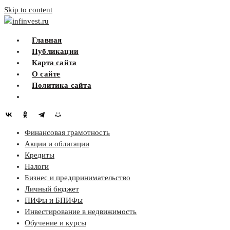
Skip to content
infinvest.ru
Главная
Публикации
Карта сайта
О сайте
Политика сайта
Финансовая грамотность
Акции и облигации
Кредиты
Налоги
Бизнес и предпринимательство
Личный бюджет
ПИФы и БПИФы
Инвестирование в недвижимость
Обучение и курсы