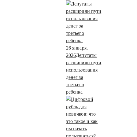
26 января,
2026
Депутаты
расширили пути
использования
денег за
третьего
ребенка