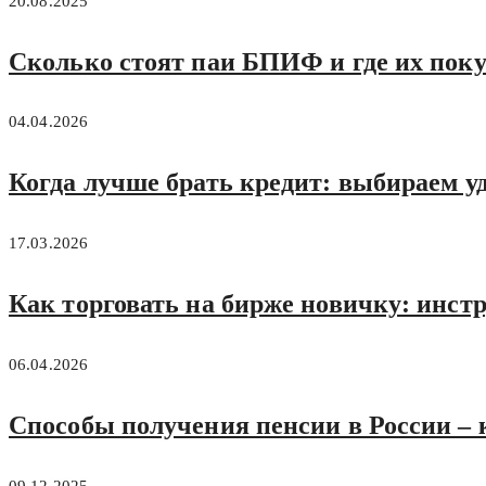
20.08.2025
Сколько стоят паи БПИФ и где их поку
04.04.2026
Когда лучше брать кредит: выбираем у
17.03.2026
Как торговать на бирже новичку: инст
06.04.2026
Способы получения пенсии в России – 
09.12.2025