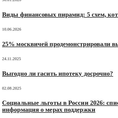
Виды финансовых пирамид: 5 схем, ко
10.06.2026
25% москвичей продемонстрировали в
24.11.2025
Выгодно ли гасить ипотеку досрочно?
02.08.2025
Социальные льготы в России 2026: спис
информация о мерах поддержки