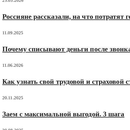
25.05.2026
Россияне рассказали, на что потратят г
11.09.2025
Почему списывают деньги после звонк
11.06.2026
Как узнать свой трудовой и страховой 
20.11.2025
Заем с максимальной выгодой. 3 шага