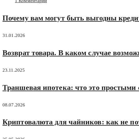
1 Комментарий
Почему вам могут быть выгодны кред
31.01.2026
Возврат товара. В каком случае возмож
23.11.2025
Траншевая ипотека: что это простыми 
08.07.2026
Криптовалюта для чайников: как не по