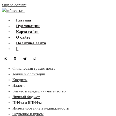
Skip to content
infinvest.ru
Главная
Публикации
Карта сайта
О сайте
Политика сайта
Финансовая грамотность
Акции и облигации
Кредиты
Налоги
Бизнес и предпринимательство
Личный бюджет
ПИФы и БПИФы
Инвестирование в недвижимость
Обучение и курсы