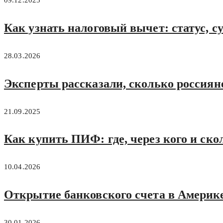
Как узнать налоговый вычет: статус, с
28.03.2026
Эксперты рассказали, сколько россиян
21.09.2025
Как купить ПИФ: где, через кого и ско
10.04.2026
Открытие банковского счета в Америке
30.01.2026