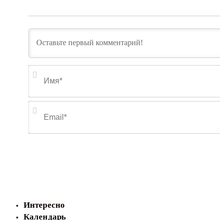
Интересно
Календарь