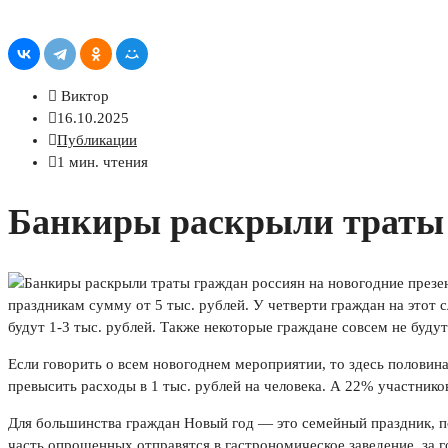
Виктор
16.10.2025
Публикации
1 мин. чтения
Банкиры раскрыли траты 
праздникам сумму от 5 тыс. рублей. У четверти граждан на этот
будут 1-3 тыс. рублей. Также некоторые граждане совсем не буду
Если говорить о всем новогоднем мероприятии, то здесь половина
превысить расходы в 1 тыс. рублей на человека. А 22% участников
Для большинства граждан Новый год — это семейный праздник, п
часть опрошенных отправятся в гастрономическое заведение, за го