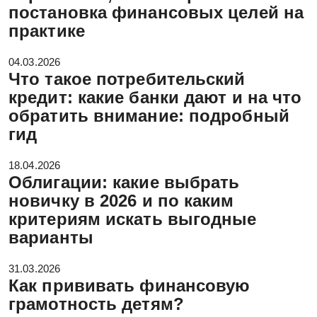
постановка финансовых целей на
практике
04.03.2026
Что такое потребительский
кредит: какие банки дают и на что
обратить внимание: подробный
гид
18.04.2026
Облигации: какие выбрать
новичку в 2026 и по каким
критериям искать выгодные
варианты
31.03.2026
Как прививать финансовую
грамотность детям?