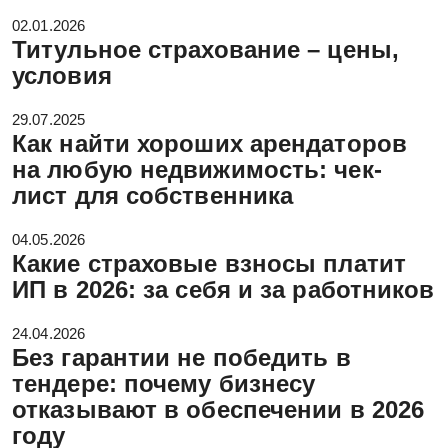
02.01.2026
Титульное страхование – цены,
условия
29.07.2025
Как найти хороших арендаторов
на любую недвижимость: чек-
лист для собственника
04.05.2026
Какие страховые взносы платит
ИП в 2026: за себя и за работников
24.04.2026
Без гарантии не победить в
тендере: почему бизнесу
отказывают в обеспечении в 2026
году