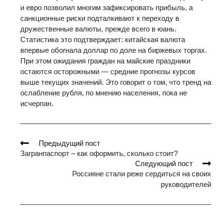
и евро позволил многим зафиксировать прибыль, а
санкционные риски подталкивают к переходу в
дружественные валюты, прежде всего в юань.
Статистика это подтверждает: китайская валюта
впервые обогнала доллар по доле на биржевых торгах.
При этом ожидания граждан на майские праздники
остаются осторожными — средние прогнозы курсов
выше текущих значений. Это говорит о том, что тренд на
ослабление рубля, по мнению населения, пока не
исчерпан.
Read
Предыдущий пост
more
Загранпаспорт – как оформить, сколько стоит?
articles
Следующий пост
Россияне стали реже сердиться на своих
руководителей