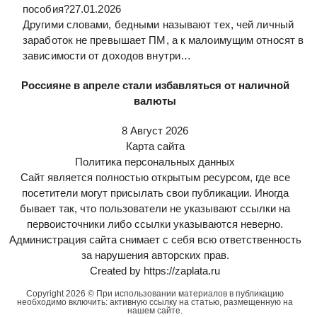
пособия?
27.01.2026
Другими словами, бедными называют тех, чей личный
заработок не превышает ПМ, а к малоимущим относят в
зависимости от доходов внутри…
Россияне в апреле стали избавляться от наличной
валюты
8 Август 2026
Карта сайта
Политика персональных данных
Сайт является полностью открытым ресурсом, где все
посетители могут присылать свои публикации. Иногда
бывает так, что пользователи не указывают ссылки на
первоисточники либо ссылки указываются неверно.
Администрация сайта снимает с себя всю ответственность
за нарушения авторских прав.
Created by https://zaplata.ru
Copyright 2026 © При использовании материалов в публикацию
необходимо включить: активную ссылку на статью, размещенную на
нашем сайте.