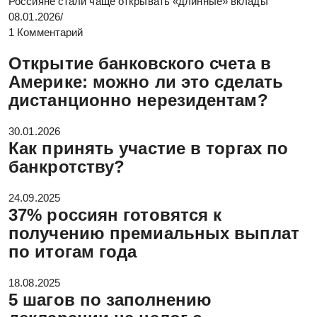
Россияне стали чаще открывать «длинные» вклады
08.01.2026
/
1 Комментарий
Открытие банковского счета в
Америке: можно ли это сделать
дистанционно нерезидентам?
30.01.2026
Как принять участие в торгах по
банкротству?
24.09.2025
37% россиян готовятся к
получению премиальных выплат
по итогам года
18.08.2025
5 шагов по заполнению