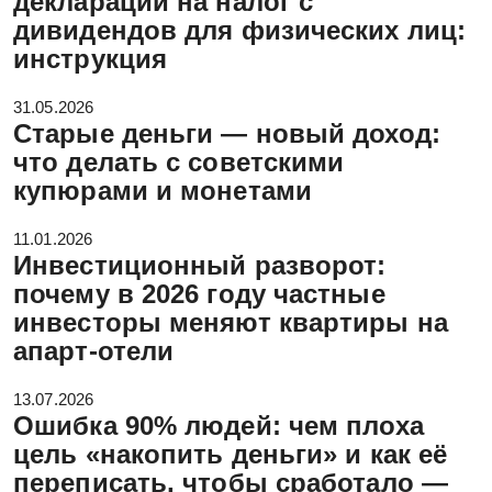
декларации на налог с
дивидендов для физических лиц:
инструкция
31.05.2026
Старые деньги — новый доход:
что делать с советскими
купюрами и монетами
11.01.2026
Инвестиционный разворот:
почему в 2026 году частные
инвесторы меняют квартиры на
апарт-отели
13.07.2026
Ошибка 90% людей: чем плоха
цель «накопить деньги» и как её
переписать, чтобы сработало —