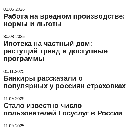
01.06.2026
Работа на вредном производстве:
нормы и льготы
30.08.2025
Ипотека на частный дом:
растущий тренд и доступные
программы
05.11.2025
Банкиры рассказали о
популярных у россиян страховках
11.09.2025
Стало известно число
пользователей Госуслуг в России
11.09.2025