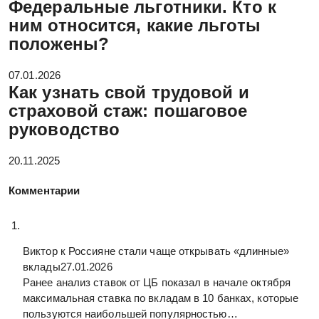
Федеральные льготники. Кто к
ним относится, какие льготы
положены?
07.01.2026
Как узнать свой трудовой и
страховой стаж: пошаговое
руководство
20.11.2025
Комментарии
Виктор к
Россияне стали чаще открывать «длинные»
вклады
27.01.2026
Ранее анализ ставок от ЦБ показал в начале октября
максимальная ставка по вкладам в 10 банках, которые
пользуются наибольшей популярностью…