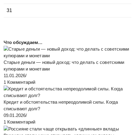
31
Что обсуждаем…
Старые деньги — новый доход: что делать с советскими
купюрами и монетами
11.01.2026
/
1 Комментарий
Кредит и обстоятельства непреодолимой силы. Когда
списывают долг?
09.01.2026
/
1 Комментарий