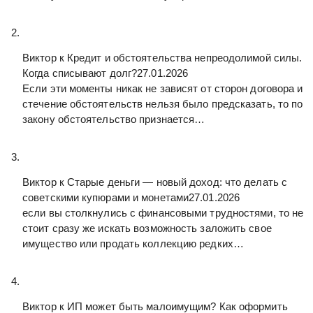
Виктор к
Кредит и обстоятельства непреодолимой силы.
Когда списывают долг?
27.01.2026
Если эти моменты никак не зависят от сторон договора и
стечение обстоятельств нельзя было предсказать, то по
закону обстоятельство признается…
Виктор к
Старые деньги — новый доход: что делать с
советскими купюрами и монетами
27.01.2026
если вы столкнулись с финансовыми трудностями, то не
стоит сразу же искать возможность заложить свое
имущество или продать коллекцию редких…
Виктор к
ИП может быть малоимущим? Как оформить