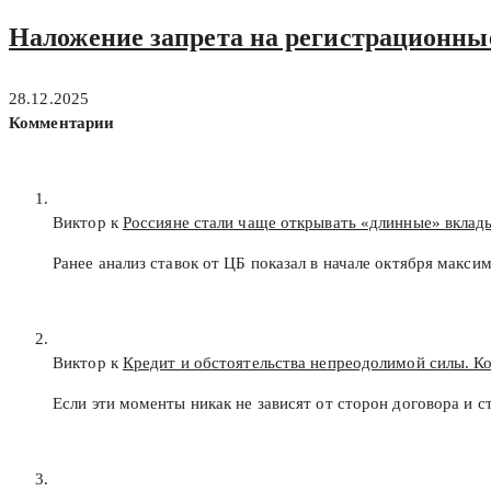
Наложение запрета на регистрационные
28.12.2025
Комментарии
Виктор к
Россияне стали чаще открывать «длинные» вклад
Ранее анализ ставок от ЦБ показал в начале октября макс
Виктор к
Кредит и обстоятельства непреодолимой силы. К
Если эти моменты никак не зависят от сторон договора и с