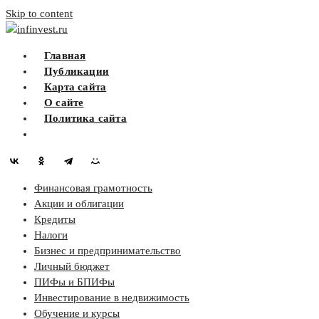
Skip to content
infinvest.ru
Главная
Публикации
Карта сайта
О сайте
Политика сайта
Финансовая грамотность
Акции и облигации
Кредиты
Налоги
Бизнес и предпринимательство
Личный бюджет
ПИФы и БПИФы
Инвестирование в недвижимость
Обучение и курсы