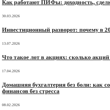
Как работают ПИФы: доходность, сделк
30.03.2026
Инвестиционный разворот: почему в 20
13.07.2026
Что такое лот в акциях: сколько акций 
17.04.2026
Домашняя бухгалтерия без боли: как с
финансов без стресса
08.02.2026