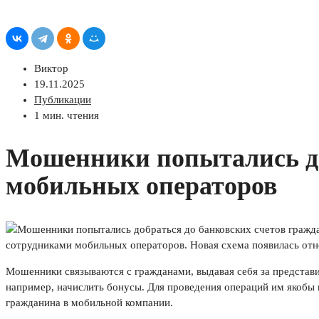
Виктор
19.11.2025
Публикации
1 мин. чтения
Мошенники попытались доб
мобильных операторов
сотрудниками мобильных операторов. Новая схема появилась отно
Мошенники связываются с гражданами, выдавая себя за представ
например, начислить бонусы. Для проведения операций им якобы 
гражданина в мобильной компании.