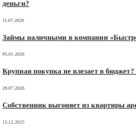
деньги?
11.07.2026
Займы наличными в компании «Быстро
05.01.2026
Крупная покупка не влезает в бюджет? 
28.07.2026
Собственник выгоняет из квартиры аре
15.12.2025