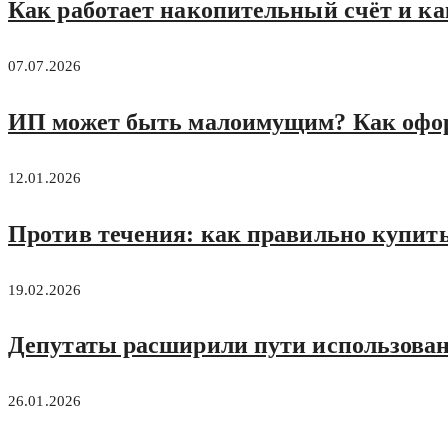
Как работает накопительный счёт и ка
07.07.2026
ИП может быть малоимущим? Как офо
12.01.2026
Против течения: как правильно купить
19.02.2026
Депутаты расширили пути использовани
26.01.2026