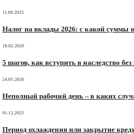
11.09.2025
Налог на вклады 2026: с какой суммы 
18.02.2026
5 шагов, как вступить в наследство бе
24.05.2026
Неполный рабочий день – в каких случ
01.12.2025
Период охлаждения или закрытие кредит