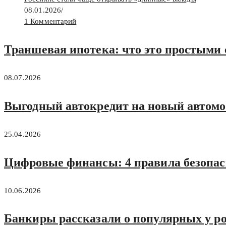
08.01.2026
/
1 Комментарий
Траншевая ипотека: что это простыми 
08.07.2026
Выгодный автокредит на новый автомоб
25.04.2026
Цифровые финансы: 4 правила безопас
10.06.2026
Банкиры рассказали о популярных у ро