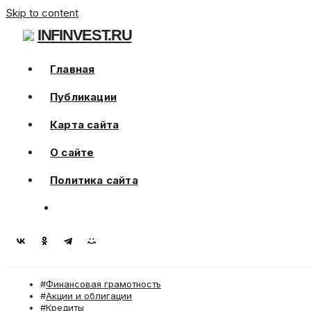
Skip to content
INFINVEST.RU
Главная
Публикации
Карта сайта
О сайте
Политика сайта
Финансовая грамотность
Акции и облигации
Кредиты