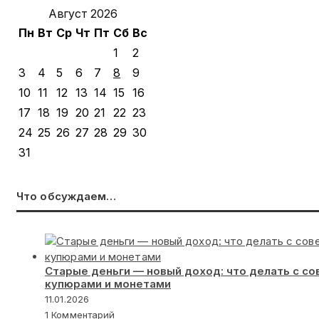
Август 2026
Пн
Вт
Ср
Чт
Пт
Сб
Вс
1
2
3
4
5
6
7
8
9
10
11
12
13
14
15
16
17
18
19
20
21
22
23
24
25
26
27
28
29
30
31
Что обсуждаем…
Старые деньги — новый доход: что делать с с
купюрами и монетами
11.01.2026
1 Комментарий