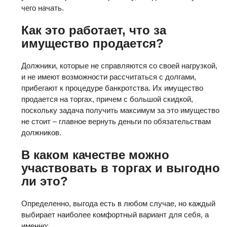
чего начать.
Как это работает, что за
имущество продается?
Должники, которые не справляются со своей нагрузкой,
и не имеют возможности рассчитаться с долгами,
прибегают к процедуре банкротства. Их имущество
продается на торгах, причем с большой скидкой,
поскольку задача получить максимум за это имущество
не стоит – главное вернуть деньги по обязательствам
должников.
В каком качестве можно
участвовать в торгах и выгодно
ли это?
Определенно, выгода есть в любом случае, но каждый
выбирает наиболее комфортный вариант для себя, а
именно: