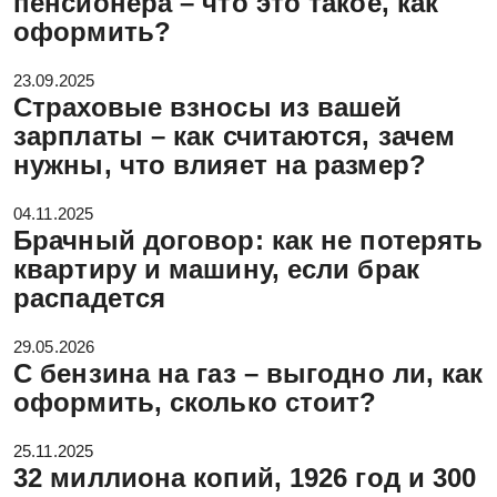
пенсионера – что это такое, как
оформить?
23.09.2025
Страховые взносы из вашей
зарплаты – как считаются, зачем
нужны, что влияет на размер?
04.11.2025
Брачный договор: как не потерять
квартиру и машину, если брак
распадется
29.05.2026
С бензина на газ – выгодно ли, как
оформить, сколько стоит?
25.11.2025
32 миллиона копий, 1926 год и 300