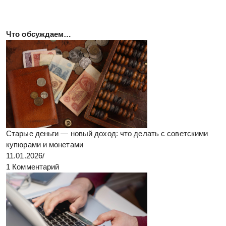
Что обсуждаем…
Старые деньги — новый доход: что делать с советскими
купюрами и монетами
11.01.2026
/
1 Комментарий