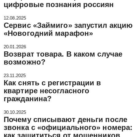
цифровые познания россиян
12.08.2025
Сервис «Займиго» запустил акцию
«Новогодний марафон»
20.01.2026
Возврат товара. В каком случае
возможно?
23.11.2025
Как снять с регистрации в
квартире несогласного
гражданина?
30.10.2025
Почему списывают деньги после
звонка с «официального» номера:
как защититься от мошенников