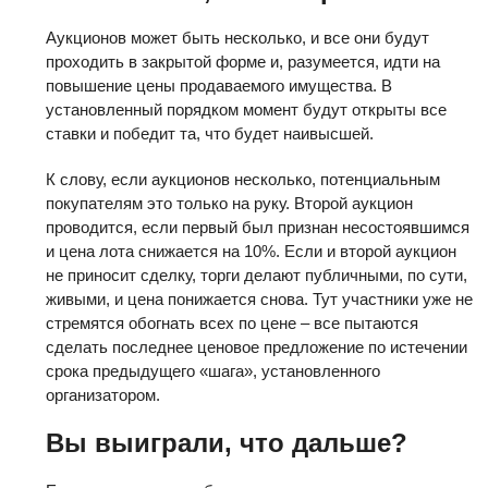
Аукционов может быть несколько, и все они будут
проходить в закрытой форме и, разумеется, идти на
повышение цены продаваемого имущества. В
установленный порядком момент будут открыты все
ставки и победит та, что будет наивысшей.
К слову, если аукционов несколько, потенциальным
покупателям это только на руку. Второй аукцион
проводится, если первый был признан несостоявшимся
и цена лота снижается на 10%. Если и второй аукцион
не приносит сделку, торги делают публичными, по сути,
живыми, и цена понижается снова. Тут участники уже не
стремятся обогнать всех по цене – все пытаются
сделать последнее ценовое предложение по истечении
срока предыдущего «шага», установленного
организатором.
Вы выиграли, что дальше?