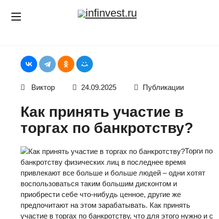
Skip
infinvest.ru
to
content
Виктор
24.09.2025
Публикации
Как принять участие в
торгах по банкротству?
Торги по
банкротству физических лиц в последнее время
привлекают все больше и больше людей – одни хотят
воспользоваться таким большим дисконтом и
приобрести себе что-нибудь ценное, другие же
предпочитают на этом зарабатывать. Как принять
участие в торгах по банкротству, что для этого нужно и с