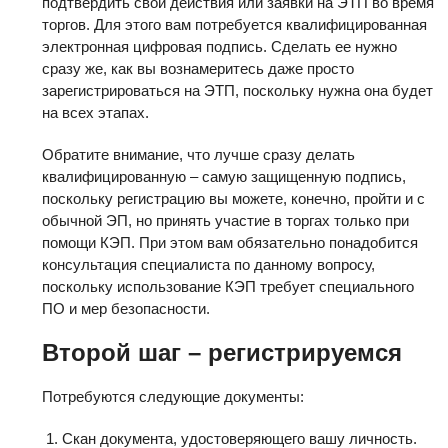
подтвердить свои действия или заявки на ЭТП во время
торгов. Для этого вам потребуется квалифицированная
электронная цифровая подпись. Сделать ее нужно
сразу же, как вы вознамеритесь даже просто
зарегистрироваться на ЭТП, поскольку нужна она будет
на всех этапах.
Обратите внимание, что лучше сразу делать
квалифицированную – самую защищенную подпись,
поскольку регистрацию вы можете, конечно, пройти и с
обычной ЭП, но принять участие в торгах только при
помощи КЭП. При этом вам обязательно понадобится
консультация специалиста по данному вопросу,
поскольку использование КЭП требует специального
ПО и мер безопасности.
Второй шаг – регистрируемся
Потребуются следующие документы:
Скан документа, удостоверяющего вашу личность.