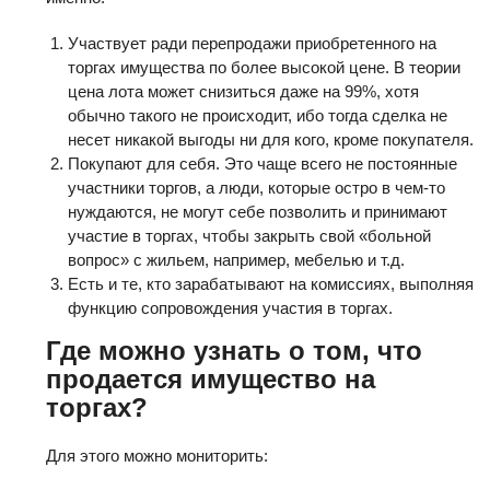
Участвует ради перепродажи приобретенного на
торгах имущества по более высокой цене. В теории
цена лота может снизиться даже на 99%, хотя
обычно такого не происходит, ибо тогда сделка не
несет никакой выгоды ни для кого, кроме покупателя.
Покупают для себя. Это чаще всего не постоянные
участники торгов, а люди, которые остро в чем-то
нуждаются, не могут себе позволить и принимают
участие в торгах, чтобы закрыть свой «больной
вопрос» с жильем, например, мебелью и т.д.
Есть и те, кто зарабатывают на комиссиях, выполняя
функцию сопровождения участия в торгах.
Где можно узнать о том, что
продается имущество на
торгах?
Для этого можно мониторить: