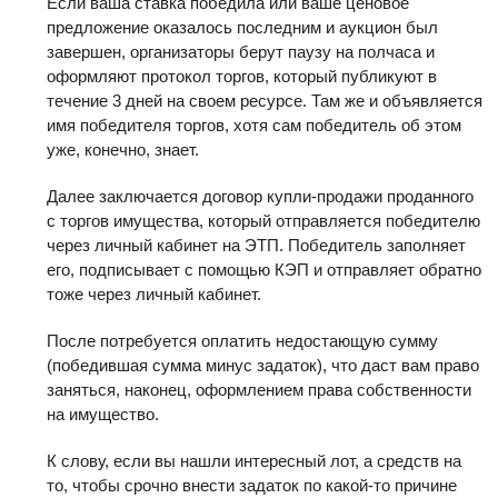
Если ваша ставка победила или ваше ценовое
предложение оказалось последним и аукцион был
завершен, организаторы берут паузу на полчаса и
оформляют протокол торгов, который публикуют в
течение 3 дней на своем ресурсе. Там же и объявляется
имя победителя торгов, хотя сам победитель об этом
уже, конечно, знает.
Далее заключается договор купли-продажи проданного
с торгов имущества, который отправляется победителю
через личный кабинет на ЭТП. Победитель заполняет
его, подписывает с помощью КЭП и отправляет обратно
тоже через личный кабинет.
После потребуется оплатить недостающую сумму
(победившая сумма минус задаток), что даст вам право
заняться, наконец, оформлением права собственности
на имущество.
К слову, если вы нашли интересный лот, а средств на
то, чтобы срочно внести задаток по какой-то причине