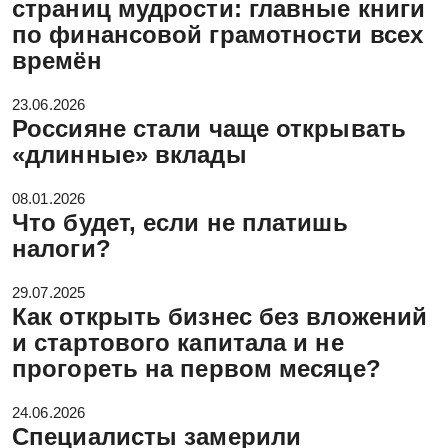
страниц мудрости: главные книги
по финансовой грамотности всех
времён
23.06.2026
Россияне стали чаще открывать
«длинные» вклады
08.01.2026
Что будет, если не платишь
налоги?
29.07.2025
Как открыть бизнес без вложений
и стартового капитала и не
прогореть на первом месяце?
24.06.2026
Специалисты замерили