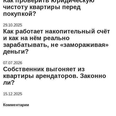
Как проверить юридическую
чистоту квартиры перед
покупкой?
29.10.2025
Как работает накопительный счёт
и как на нём реально
зарабатывать, не «замораживая»
деньги?
07.07.2026
Собственник выгоняет из
квартиры арендаторов. Законно
ли?
15.12.2025
Комментарии