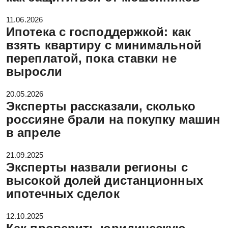
11.06.2026
Ипотека с господдержкой: как
взять квартиру с минимальной
переплатой, пока ставки не
выросли
20.05.2026
Эксперты рассказали, сколько
россияне брали на покупку машин
в апреле
21.09.2025
Эксперты назвали регионы с
высокой долей дистанционных
ипотечных сделок
12.10.2025