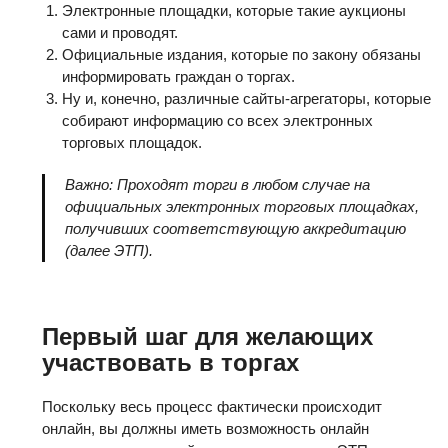
Электронные площадки, которые такие аукционы
сами и проводят.
Официальные издания, которые по закону обязаны
информировать граждан о торгах.
Ну и, конечно, различные сайты-агрегаторы, которые
собирают информацию со всех электронных
торговых площадок.
Важно: Проходят торги в любом случае на
официальных электронных торговых площадках,
получивших соответствующую аккредитацию
(далее ЭТП).
Первый шаг для желающих
участвовать в торгах
Поскольку весь процесс фактически происходит
онлайн, вы должны иметь возможность онлайн