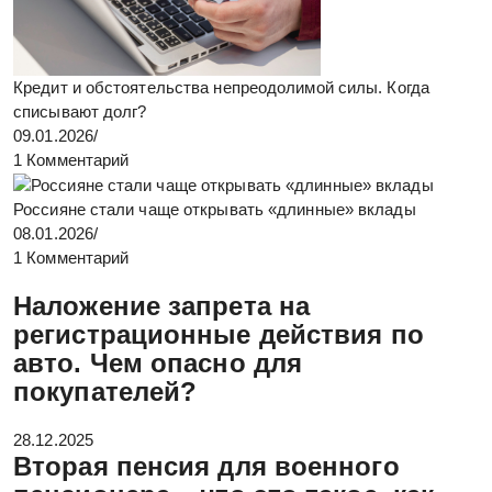
Кредит и обстоятельства непреодолимой силы. Когда
списывают долг?
09.01.2026
/
1 Комментарий
Россияне стали чаще открывать «длинные» вклады
08.01.2026
/
1 Комментарий
Наложение запрета на
регистрационные действия по
авто. Чем опасно для
покупателей?
28.12.2025
Вторая пенсия для военного