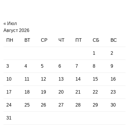
« Июл
Август 2026
ПН
ВТ
СР
ЧТ
ПТ
СБ
ВС
1
2
3
4
5
6
7
8
9
10
11
12
13
14
15
16
17
18
19
20
21
22
23
24
25
26
27
28
29
30
31