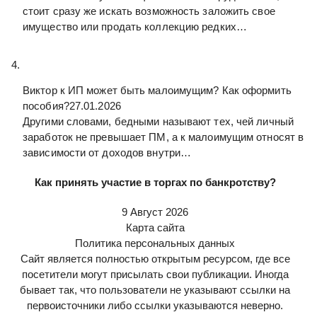
стоит сразу же искать возможность заложить свое
имущество или продать коллекцию редких…
Виктор к
ИП может быть малоимущим? Как оформить
пособия?
27.01.2026
Другими словами, бедными называют тех, чей личный
заработок не превышает ПМ, а к малоимущим относят в
зависимости от доходов внутри…
Как принять участие в торгах по банкротству?
9 Август 2026
Карта сайта
Политика персональных данных
Сайт является полностью открытым ресурсом, где все
посетители могут присылать свои публикации. Иногда
бывает так, что пользователи не указывают ссылки на
первоисточники либо ссылки указываются неверно.