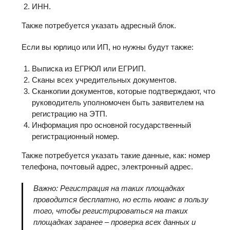
ИНН.
Также потребуется указать адресный блок.
Если вы юрлицо или ИП, но нужны будут также:
Выписка из ЕГРЮЛ или ЕГРИП.
Сканы всех учредительных документов.
Сканкопии документов, которые подтверждают, что
руководитель уполномочен быть заявителем на
регистрацию на ЭТП.
Информация про основной государственный
регистрационный номер.
Также потребуется указать такие данные, как: номер
телефона, почтовый адрес, электронный адрес.
Важно: Регистрация на таких площадках
проводится бесплатно, но есть нюанс в пользу
того, чтобы регистрироваться на таких
площадках заранее – проверка всех данных и