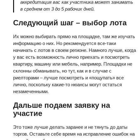
аккредитация вас как участника может занимать
в среднем от 3 до 5 рабочих дней.
Следующий шаг – выбор лота
Их можно выбирать прямо на площадке, там же изучать
информацию о них. Но рекомендуется все-таки
начинать с лотов в своем регионе. Намного лучше, когда
у вас есть возможность лично приехать и посмотреть
квартиру, машину или мебель, например. Площадки не
склонны обманывать, но тут, как и в случае с
риелторами – лучше посмотреть и «пощупать» все
лично, поскольку какие-то нюансы могут остаться
незамеченными.
Дальше подаем заявку на
участие
Это тоже лучше делать заранее и не тянуть до даты
торгов. Оставьте себе время на исправление ошибок на