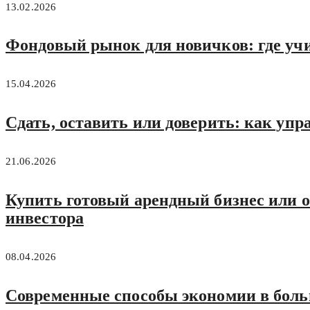
13.02.2026
Фондовый рынок для новичков: где учи
15.04.2026
Сдать, оставить или доверить: как упра
21.06.2026
Купить готовый арендный бизнес или о
инвестора
08.04.2026
Современные способы экономии в больш