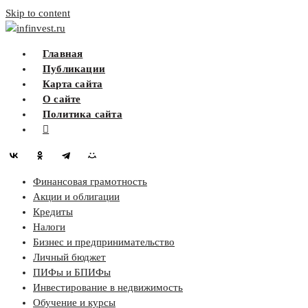
Skip to content
infinvest.ru
Главная
Публикации
Карта сайта
О сайте
Политика сайта
Финансовая грамотность
Акции и облигации
Кредиты
Налоги
Бизнес и предпринимательство
Личный бюджет
ПИФы и БПИФы
Инвестирование в недвижимость
Обучение и курсы