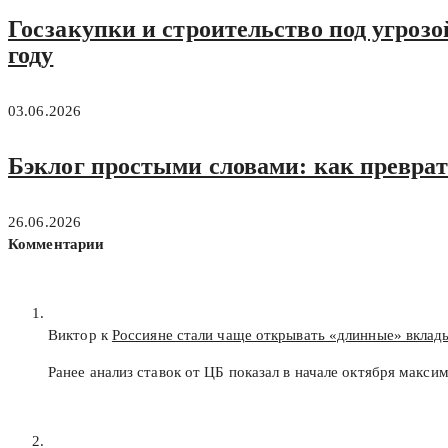
Госзакупки и строительство под угрозо
году
03.06.2026
Бэклог простыми словами: как преврат
26.06.2026
Комментарии
Виктор к
Россияне стали чаще открывать «длинные» вклад
Ранее анализ ставок от ЦБ показал в начале октября макс