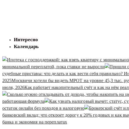
Интересно
Календарь
минимальной переплатой, пока ставки не выросли
судебные приставы: что делать и как вести себя правильно? 
2025
Москвичи хотели бы видеть МРОТ на уровне 45,3 тыс. ру
июля, 2026
Как работает накопительный счёт и как на нём реал
работающая формула
остаток онлайн без походов в налоговую
банковский вклад: что откроет дорогу к 20% годовых и как вы
банка и экономия на переплатах