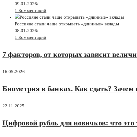
09.01.2026
/
1 Комментарий
Россияне стали чаще открывать «длинные» вклады
08.01.2026
/
1 Комментарий
7 факторов, от которых зависит велич
16.05.2026
Биометрия в банках. Как сдать? Зачем
22.11.2025
Цифровой рубль для новичков: что это 