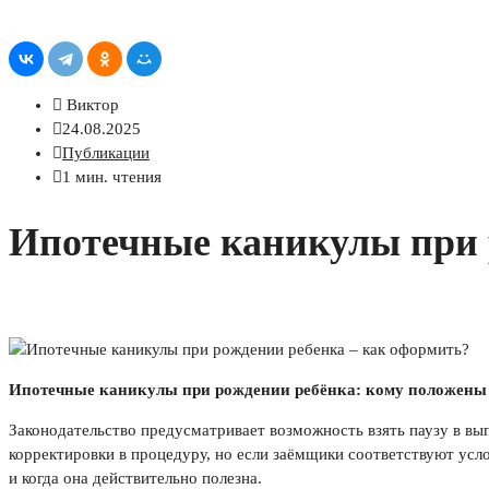
Виктор
24.08.2025
Публикации
1 мин. чтения
Ипотечные каникулы при 
Ипотечные каникулы при рождении ребёнка: кому положены
Законодательство предусматривает возможность взять паузу в вып
корректировки в процедуру, но если заёмщики соответствуют услов
и когда она действительно полезна.