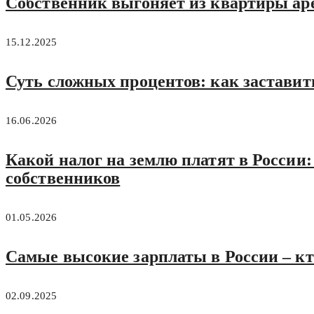
Собственник выгоняет из квартиры аре
15.12.2025
Суть сложных процентов: как заставить
16.06.2026
Какой налог на землю платят в России:
собственников
01.05.2026
Самые высокие зарплаты в России – кто
02.09.2025