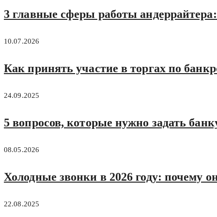
3 главные сферы работы андеррайтера:
10.07.2026
Как принять участие в торгах по банкр
24.09.2025
5 вопросов, которые нужно задать бан
08.05.2026
Холодные звонки в 2026 году: почему о
22.08.2025