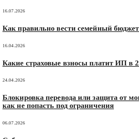
16.07.2026
Как правильно вести семейный бюджет:
16.04.2026
Какие страховые взносы платит ИП в 20
24.04.2026
Блокировка перевода или защита от м
как не попасть под ограничения
06.07.2026