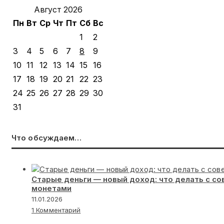
Август 2026
Пн
Вт
Ср
Чт
Пт
Сб
Вс
1
2
3
4
5
6
7
8
9
10
11
12
13
14
15
16
17
18
19
20
21
22
23
24
25
26
27
28
29
30
31
Что обсуждаем…
Старые деньги — новый доход: что делать с с
монетами
11.01.2026
1 Комментарий