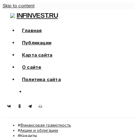
Skip to content
INFINVEST.RU
Главная
Публикации
Карта сайта
О сайте
Политика сайта
Финансовая грамотность
Акции и облигации
Кредиты