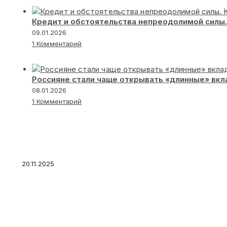
Кредит и обстоятельства непреодолимой силы.
09.01.2026
1 Комментарий
Россияне стали чаще открывать «длинные» вк
08.01.2026
1 Комментарий
Заемщикам подарят 7 бесплатных дней в че
20.11.2025