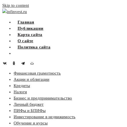
Skip to content
infinvest.ru
Главная
Публикации
Карта сайта
О сайте
Политика сайта
Финансовая грамотность
Акции и облигации
Кредиты
Налоги
Бизнес и предпринимательство
Личный бюджет
ПИФы и БПИФы
Инвестирование в недвижимость
Обучение и курсы