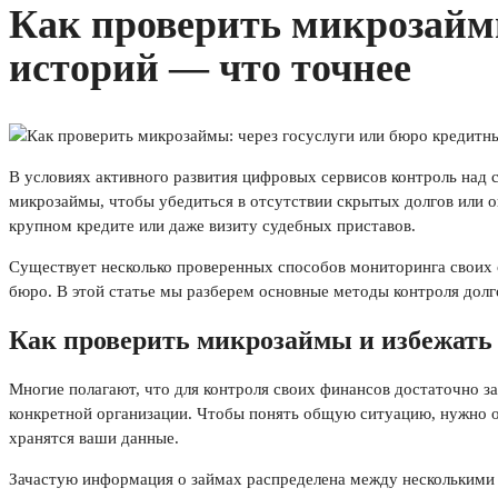
Как проверить микрозаймы
историй — что точнее
В условиях активного развития цифровых сервисов контроль над
микрозаймы, чтобы убедиться в отсутствии скрытых долгов или 
крупном кредите или даже визиту судебных приставов.
Существует несколько проверенных способов мониторинга своих 
бюро. В этой статье мы разберем основные методы контроля долго
Как проверить микрозаймы и избежать
Многие полагают, что для контроля своих финансов достаточно з
конкретной организации. Чтобы понять общую ситуацию, нужно о
хранятся ваши данные.
Зачастую информация о займах распределена между несколькими 