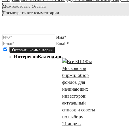
Межтекстовые Отзывы
Посмотреть все комментарии
Имя*
Email*
Интересно
Календарь
21 апреля,