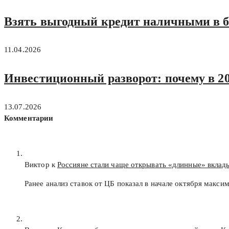
Взять выгодный кредит наличными в ба
11.04.2026
Инвестиционный разворот: почему в 20
13.07.2026
Комментарии
Виктор к
Россияне стали чаще открывать «длинные» вклад
Ранее анализ ставок от ЦБ показал в начале октября макс