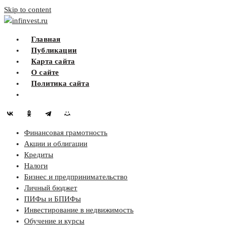
Skip to content
infinvest.ru
Главная
Публикации
Карта сайта
О сайте
Политика сайта
Финансовая грамотность
Акции и облигации
Кредиты
Налоги
Бизнес и предпринимательство
Личный бюджет
ПИФы и БПИФы
Инвестирование в недвижимость
Обучение и курсы