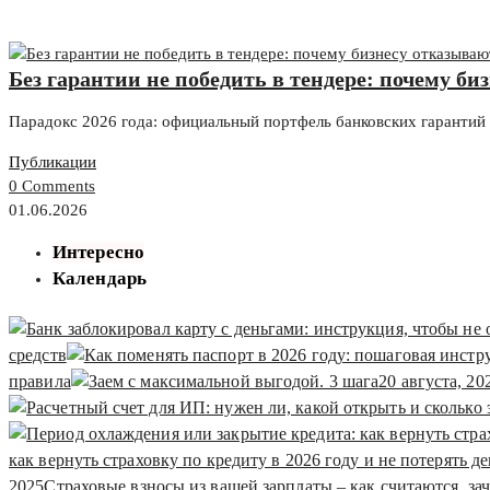
Без гарантии не победить в тендере: почему би
Парадокс 2026 года: официальный портфель банковских гарантий
Публикации
0 Comments
01.06.2026
Интересно
Календарь
средств
правила
20 августа, 20
как вернуть страховку по кредиту в 2026 году и не потерять д
2025
Страховые взносы из вашей зарплаты – как считаются, за