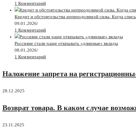
1 Комментарий
Кредит и обстоятельства непреодолимой силы. Когда спис
09.01.2026
/
1 Комментарий
Россияне стали чаще открывать «длинные» вклады
08.01.2026
/
1 Комментарий
Наложение запрета на регистрационные
28.12.2025
Возврат товара. В каком случае возмож
23.11.2025