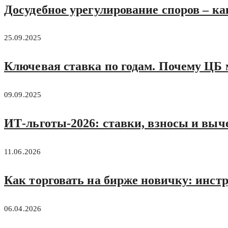
Досудебное урегулирование споров – ка
25.09.2025
Ключевая ставка по годам. Почему ЦБ
09.09.2025
ИТ-льготы‑2026: ставки, взносы и выч
11.06.2026
Как торговать на бирже новичку: инст
06.04.2026