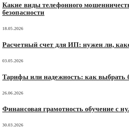
Какие виды телефонного мошенничеств
безопасности
18.05.2026
Расчетный счет для ИП: нужен ли, как
03.05.2026
Тарифы или надежность: как выбрать б
26.06.2026
Финансовая грамотность обучение с нул
30.03.2026