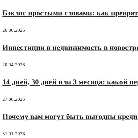
Бэклог простыми словами: как преврат
26.06.2026
Инвестиции в недвижимость в новостро
20.04.2026
14 дней, 30 дней или 3 месяца: какой п
27.06.2026
Почему вам могут быть выгодны кред
31.01.2026