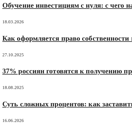
Обучение инвестициям с нуля: с чего н
18.03.2026
Как оформляется право собственности 
27.10.2025
37% россиян готовятся к получению п
18.08.2025
Суть сложных процентов: как заставить
16.06.2026