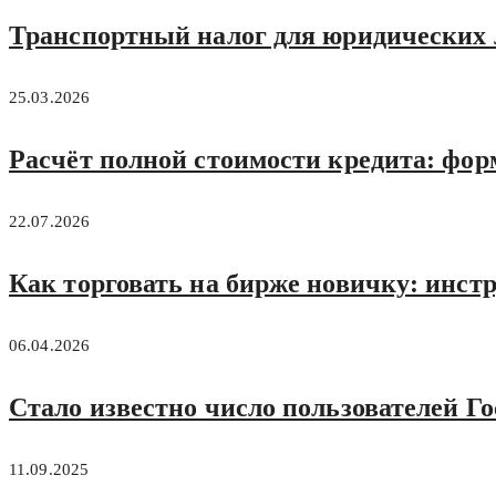
Транспортный налог для юридических л
25.03.2026
Расчёт полной стоимости кредита: форм
22.07.2026
Как торговать на бирже новичку: инст
06.04.2026
Стало известно число пользователей Го
11.09.2025