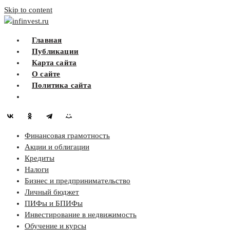
Skip to content
infinvest.ru
Главная
Публикации
Карта сайта
О сайте
Политика сайта
Финансовая грамотность
Акции и облигации
Кредиты
Налоги
Бизнес и предпринимательство
Личный бюджет
ПИФы и БПИФы
Инвестирование в недвижимость
Обучение и курсы