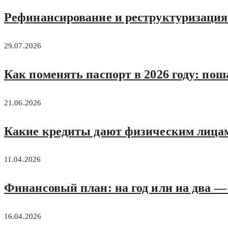
Рефинансирование и реструктуризация:
29.07.2026
Как поменять паспорт в 2026 году: по
21.06.2026
Какие кредиты дают физическим лицам
11.04.2026
Финансовый план: на год или на два —
16.04.2026