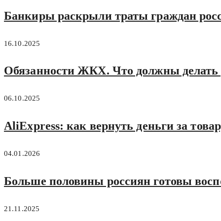
Банкиры раскрыли траты граждан росс
16.10.2025
Обязанности ЖКХ. Что должны делать
06.10.2025
AliExpress: как вернуть деньги за това
04.01.2026
Больше половины россиян готовы восп
21.11.2025