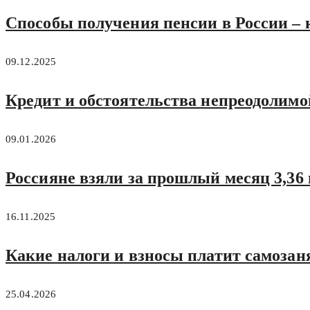
Способы получения пенсии в России – 
09.12.2025
Кредит и обстоятельства непреодолимо
09.01.2026
Россияне взяли за прошлый месяц 3,36 
16.11.2025
Какие налоги и взносы платит самоза
25.04.2026