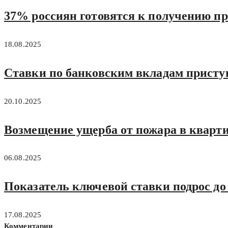
37% россиян готовятся к получению п
18.08.2025
Ставки по банковским вкладам прист
20.10.2025
Возмещение ущерба от пожара в кварти
06.08.2025
Показатель ключевой ставки подрос д
17.08.2025
Комментарии