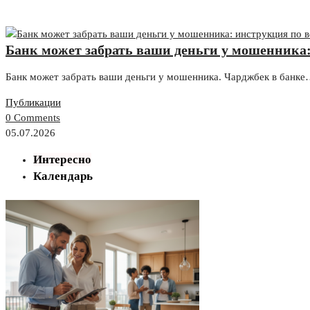
Банк может забрать ваши деньги у мошенника: 
Банк может забрать ваши деньги у мошенника. Чарджбек в банк
Публикации
0 Comments
05.07.2026
Интересно
Календарь