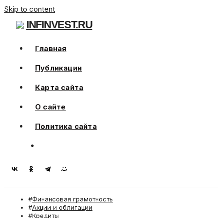
Skip to content
INFINVEST.RU
Главная
Публикации
Карта сайта
О сайте
Политика сайта
Финансовая грамотность
Акции и облигации
Кредиты