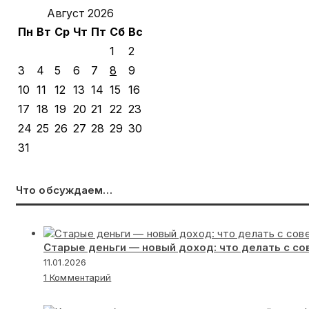
Август 2026
Пн
Вт
Ср
Чт
Пт
Сб
Вс
1
2
3
4
5
6
7
8
9
10
11
12
13
14
15
16
17
18
19
20
21
22
23
24
25
26
27
28
29
30
31
Что обсуждаем…
Старые деньги — новый доход: что делать с с
11.01.2026
1 Комментарий