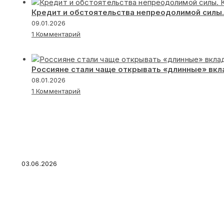
Кредит и обстоятельства непреодолимой силы.
09.01.2026
1 Комментарий
Россияне стали чаще открывать «длинные» вк
08.01.2026
1 Комментарий
Госзакупки и строительство под угрозой: по
остаётся без банковских гарантий в 2026 год
03.06.2026