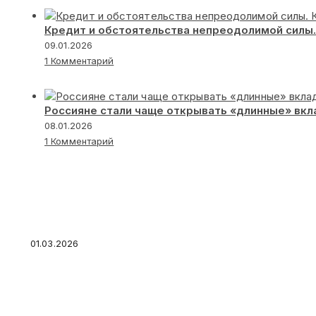
Кредит и обстоятельства непреодолимой силы.
09.01.2026
1 Комментарий
Россияне стали чаще открывать «длинные» вк
08.01.2026
1 Комментарий
Обязательное страхование: что входит, кто
ли отказаться — виды обязательного страхо
01.03.2026