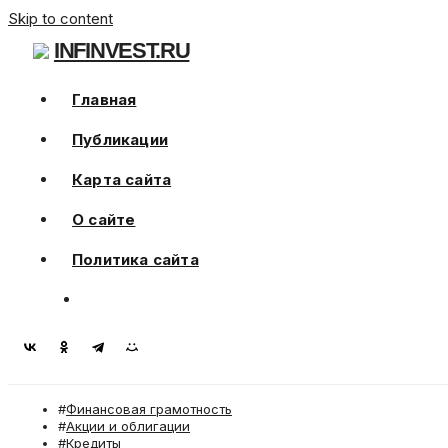
Skip to content
INFINVEST.RU
Главная
Публикации
Карта сайта
О сайте
Политика сайта
Финансовая грамотность
Акции и облигации
Кредиты