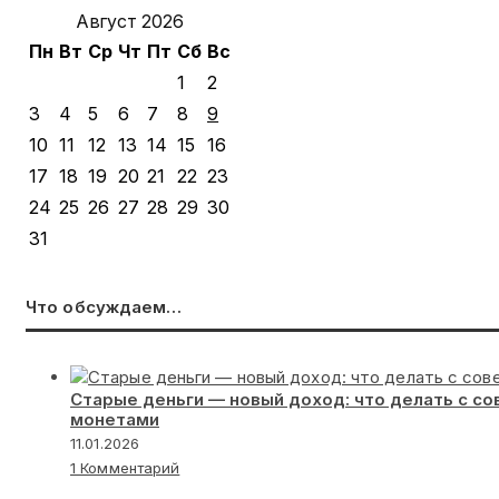
Август 2026
Пн
Вт
Ср
Чт
Пт
Сб
Вс
1
2
3
4
5
6
7
8
9
10
11
12
13
14
15
16
17
18
19
20
21
22
23
24
25
26
27
28
29
30
31
Что обсуждаем…
Старые деньги — новый доход: что делать с с
монетами
11.01.2026
1 Комментарий