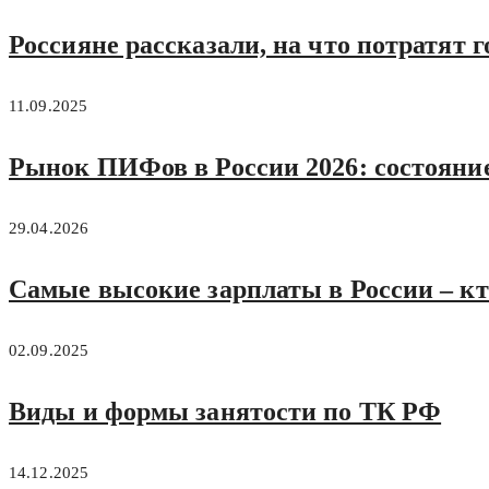
Россияне рассказали, на что потратят г
11.09.2025
Рынок ПИФов в России 2026: состояние
29.04.2026
Самые высокие зарплаты в России – кто
02.09.2025
Виды и формы занятости по ТК РФ
14.12.2025