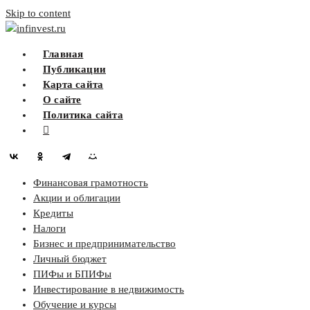
Skip to content
infinvest.ru
Главная
Публикации
Карта сайта
О сайте
Политика сайта
Финансовая грамотность
Акции и облигации
Кредиты
Налоги
Бизнес и предпринимательство
Личный бюджет
ПИФы и БПИФы
Инвестирование в недвижимость
Обучение и курсы