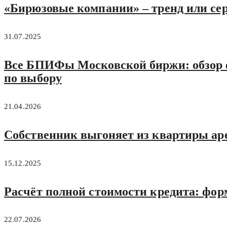
«Бирюзовые компании» – тренд или се
31.07.2025
Все БПИФы Московской биржи: обзор ф
по выбору
21.04.2026
Собственник выгоняет из квартиры аре
15.12.2025
Расчёт полной стоимости кредита: форм
22.07.2026