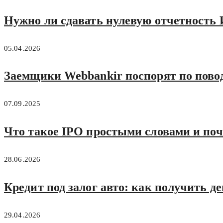
Нужно ли сдавать нулевую отчетность 
05.04.2026
Заемщики Webbankir поспорят по повод
07.09.2025
Что такое IPO простыми словами и поч
28.06.2026
Кредит под залог авто: как получить де
29.04.2026