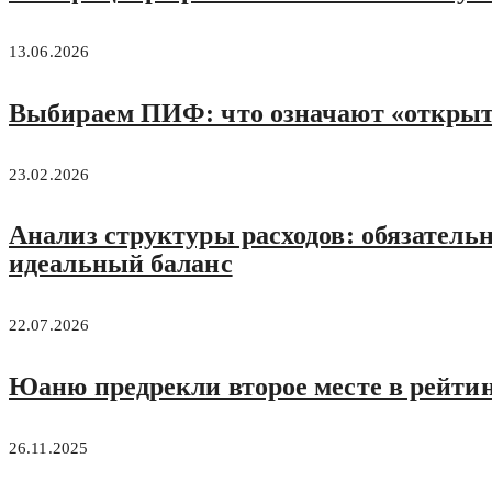
13.06.2026
Выбираем ПИФ: что означают «открыт
23.02.2026
Анализ структуры расходов: обязатель
идеальный баланс
22.07.2026
Юаню предрекли второе месте в рейти
26.11.2025