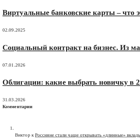
Виртуальные банковские карты – что э
02.09.2025
Социальный контракт на бизнес. Из м
07.01.2026
Облигации: какие выбрать новичку в 
31.03.2026
Комментарии
Виктор к
Россияне стали чаще открывать «длинные» вклад