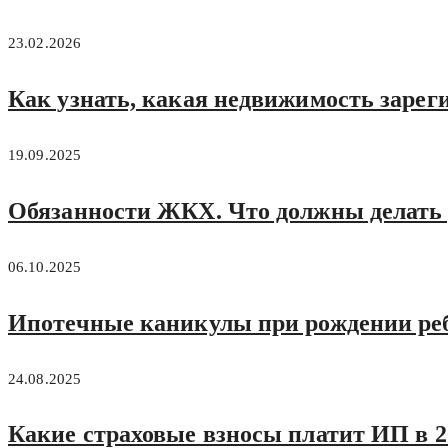
23.02.2026
Как узнать, какая недвижимость зарег
19.09.2025
Обязанности ЖКХ. Что должны делать
06.10.2025
Ипотечные каникулы при рождении реб
24.08.2025
Какие страховые взносы платит ИП в 20