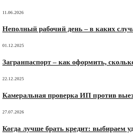
11.06.2026
Неполный рабочий день – в каких случ
01.12.2025
Загранпаспорт – как оформить, скольк
22.12.2025
Камеральная проверка ИП против выезд
27.07.2026
Когда лучше брать кредит: выбираем у