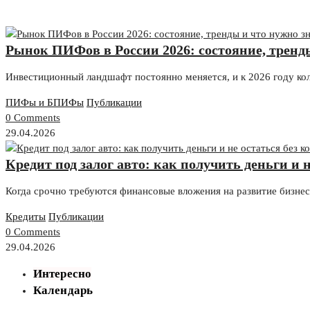
Рынок ПИФов в России 2026: состояние, тренд
Инвестиционный ландшафт постоянно меняется, и к 2026 году к
ПИФы и БПИФы
Публикации
0 Comments
29.04.2026
Кредит под залог авто: как получить деньги и н
Когда срочно требуются финансовые вложения на развитие бизне
Кредиты
Публикации
0 Comments
29.04.2026
Интересно
Календарь