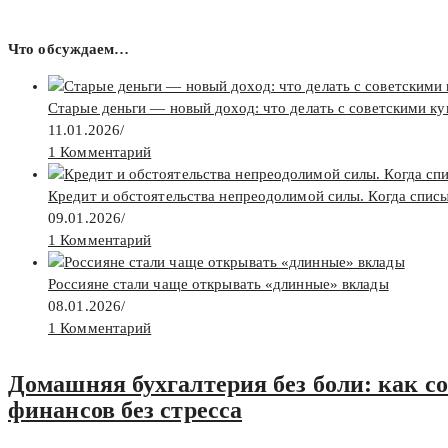
Что обсуждаем…
Старые деньги — новый доход: что делать с советскими к
11.01.2026
/
1 Комментарий
Кредит и обстоятельства непреодолимой силы. Когда спис
09.01.2026
/
1 Комментарий
Россияне стали чаще открывать «длинные» вклады
08.01.2026
/
1 Комментарий
Домашняя бухгалтерия без боли: как с
финансов без стресса