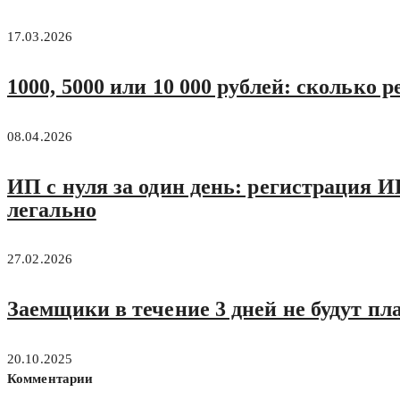
17.03.2026
1000, 5000 или 10 000 рублей: сколько
08.04.2026
ИП с нуля за один день: регистрация И
легально
27.02.2026
Заемщики в течение 3 дней не будут п
20.10.2025
Комментарии