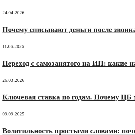
24.04.2026
Почему списывают деньги после звонк
11.06.2026
Переход с самозанятого на ИП: какие
26.03.2026
Ключевая ставка по годам. Почему ЦБ
09.09.2025
Волатильность простыми словами: почем