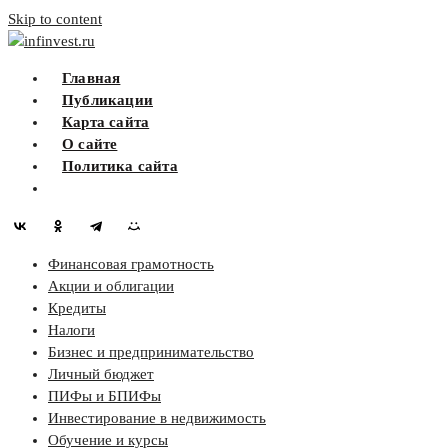
Skip to content
infinvest.ru
Главная
Публикации
Карта сайта
О сайте
Политика сайта
Финансовая грамотность
Акции и облигации
Кредиты
Налоги
Бизнес и предпринимательство
Личный бюджет
ПИФы и БПИФы
Инвестирование в недвижимость
Обучение и курсы