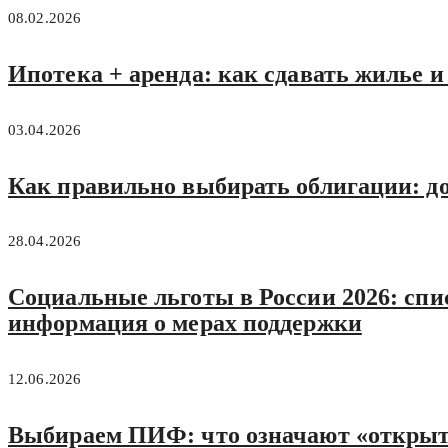
08.02.2026
Ипотека + аренда: как сдавать жилье и
03.04.2026
Как правильно выбирать облигации: до
28.04.2026
Социальные льготы в России 2026: спис
информация о мерах поддержки
12.06.2026
Выбираем ПИФ: что означают «открыт